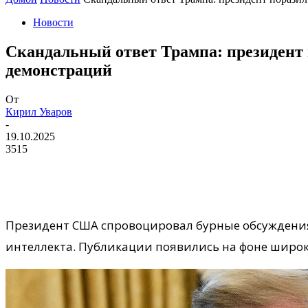
Новости
Скандальный ответ Трампа: президент
демонстраций
От
Кирил Уваров
-
19.10.2025
3515
Президент США спровоцировал бурные обсуждения
интеллекта. Публикации появились на фоне широк