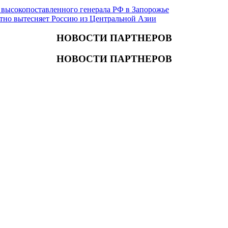
 высокопоставленного генерала РФ в Запорожье
етно вытесняет Россию из Центральной Азии
НОВОСТИ ПАРТНЕРОВ
НОВОСТИ ПАРТНЕРОВ