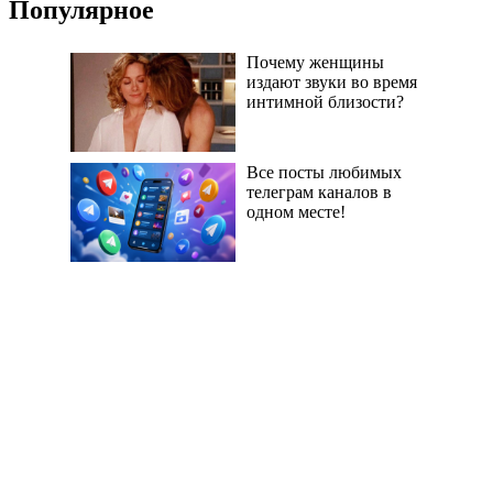
Популярное
Почему женщины
издают звуки во время
интимной близости?
Все посты любимых
телеграм каналов в
одном месте!