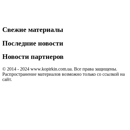
Свежие материалы
Последние новости
Новости партнеров
© 2014 - 2024 www.kopirkin.com.ua. Все права защищены.
Распространение материалов возможно только со ссылкой на
сайт.