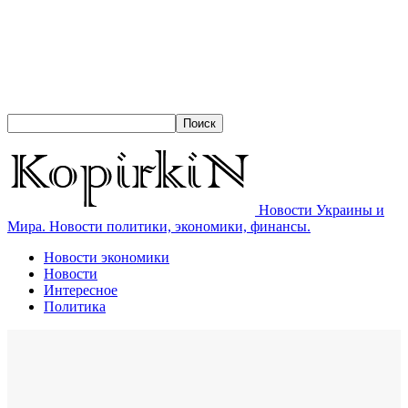
Новости Украины и
Мира. Новости политики, экономики, финансы.
Новости экономики
Новости
Интересное
Политика