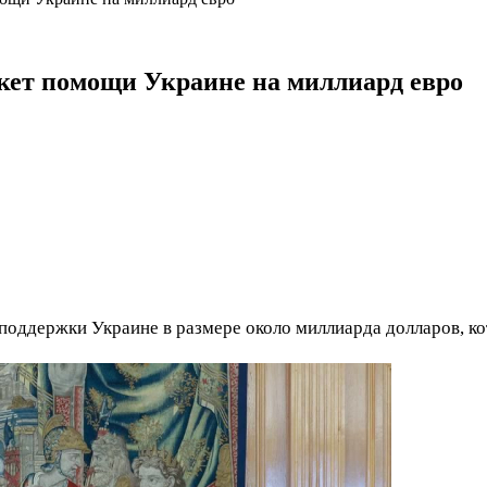
кет помощи Украине на миллиард евро
оддержки Украине в размере около миллиарда долларов, ко