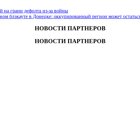
 на грани дефолта из-за войны
ом блэкауте в Донецке: оккупированный регион может остаться 
НОВОСТИ ПАРТНЕРОВ
НОВОСТИ ПАРТНЕРОВ