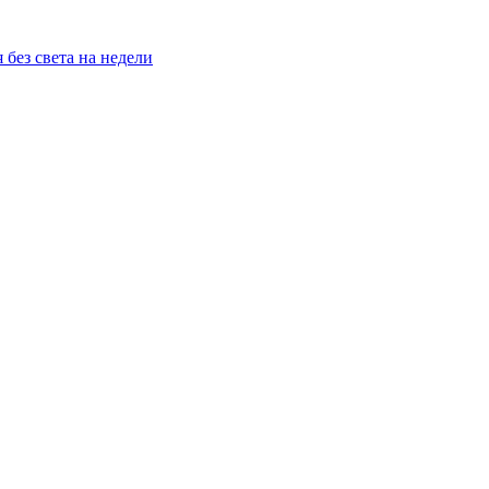
без света на недели