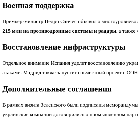
Военная поддержка
Премьер-министр Педро Санчес объявил о многоуровневой
215 млн на противодронные системы и радары
, а также
Восстановление инфраструктуры
Отдельное внимание Испания уделит восстановлению укра
атаками. Мадрид также запустит совместный проект с ООН
Дополнительные соглашения
В рамках визита Зеленского были подписаны меморандумы 
украинские компании договорились о промышленном партне