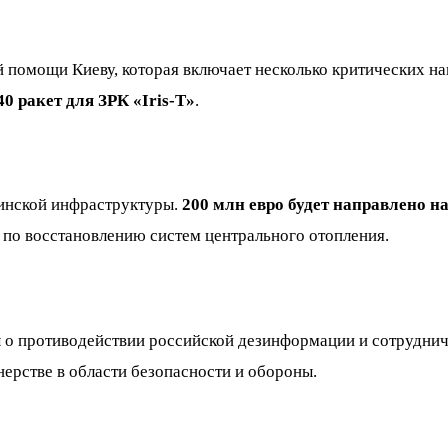
 помощи Киеву, которая включает несколько критических н
40 ракет для ЗРК «Iris-T»
.
инской инфраструктуры.
200 млн евро будет направлено 
 по восстановлению систем центрального отопления.
о противодействии российской дезинформации и сотрудничес
рстве в области безопасности и обороны.