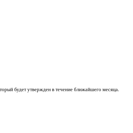
торый будет утвержден в течение ближайшего месяца.