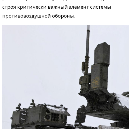
строя критически важный элемент системы
противовоздушной обороны.