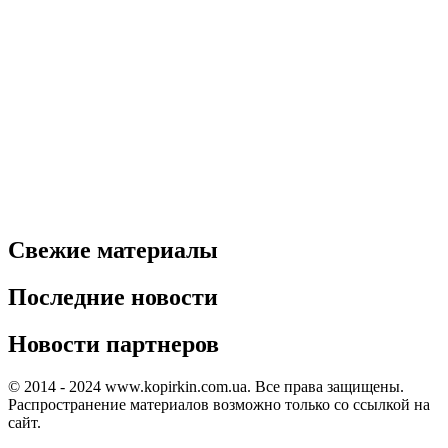
Свежие материалы
Последние новости
Новости партнеров
© 2014 - 2024 www.kopirkin.com.ua. Все права защищены.
Распространение материалов возможно только со ссылкой на
сайт.