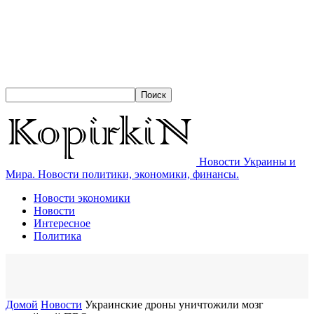
Новости Украины и
Мира. Новости политики, экономики, финансы.
Новости экономики
Новости
Интересное
Политика
Домой
Новости
Украинские дроны уничтожили мозг