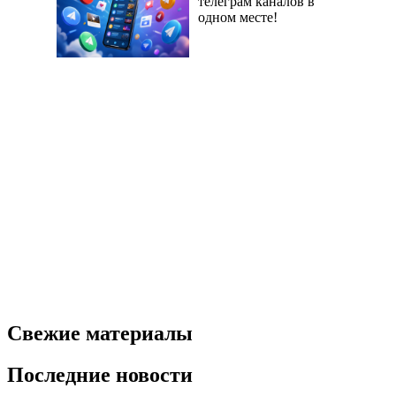
телеграм каналов в
одном месте!
Свежие материалы
Последние новости