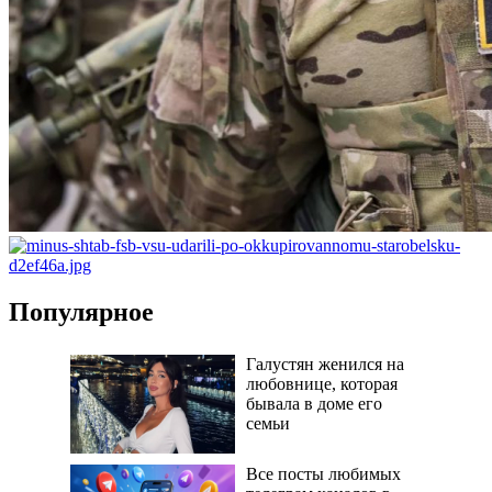
Популярное
Галустян женился на
любовнице, которая
бывала в доме его
семьи
Все посты любимых