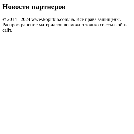
Новости партнеров
© 2014 - 2024 www.kopirkin.com.ua. Все права защищены.
Распространение материалов возможно только со ссылкой на
сайт.