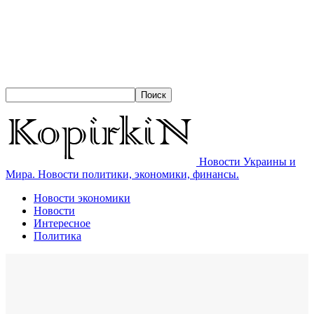
Новости Украины и
Мира. Новости политики, экономики, финансы.
Новости экономики
Новости
Интересное
Политика