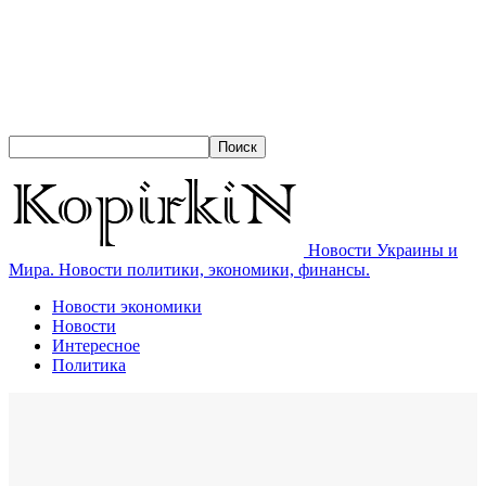
Новости Украины и
Мира. Новости политики, экономики, финансы.
Новости экономики
Новости
Интересное
Политика