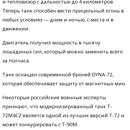
и тепловизор с дальностью до 4 километров.
Теперь танк способен вести прицельный огонь в
любых условиях — днем и ночью, с места и в
движении.
Двигатель получил мощность в тысячу
лошадиных сил, который можно заменить всего
за полчаса.
Танк оснащен современной броней DYNA-72,
которая обеспечивает защиту от магнитных мин.
Некоторые российские военные эксперты
признают, что модернизированный танк T-
72M4CZ является одной из лучших версий Т-72 и
может конкурировать с Т-90М.