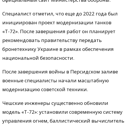
Специалист отметил, что еще до 2022 года был
инициирован проект модернизации танков
«Т-72». После завершения работ он планирует
рекомендовать правительству передать
бронетехнику Украине в рамках обеспечения
национальной безопасности.
После завершения войны в Персидском заливе
военные специалисты начали масштабную
модернизацию советской техники.
Чешские инженеры существенно обновили
модель «Т-72»: установили современную систему
управления огнем, баллистический вычислитель