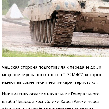
Чешская сторона подготовила к передаче до 30
модернизированных танков T-72M4CZ, которые
имеют высокие технические характеристики.
Инициативу огласил начальник Генерального
штаба Чешской Республики Карел Ржеки через
официальный сайт Министерства обороны.