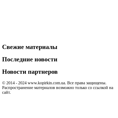
Свежие материалы
Последние новости
Новости партнеров
© 2014 - 2024 www.kopirkin.com.ua. Все права защищены.
Распространение материалов возможно только со ссылкой на
сайт.