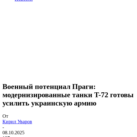
Военный потенциал Праги:
модернизированные танки T-72 готовы
усилить украинскую армию
От
Кирил Уваров
-
08.10.2025