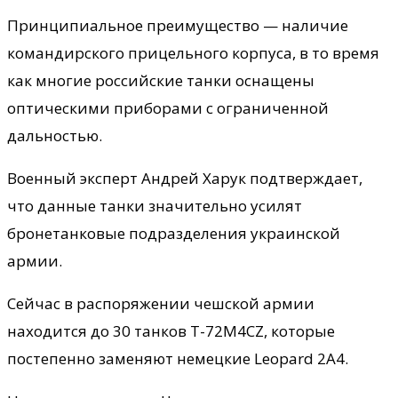
Принципиальное преимущество — наличие
командирского прицельного корпуса, в то время
как многие российские танки оснащены
оптическими приборами с ограниченной
дальностью.
Военный эксперт Андрей Харук подтверждает,
что данные танки значительно усилят
бронетанковые подразделения украинской
армии.
Сейчас в распоряжении чешской армии
находится до 30 танков T-72M4CZ, которые
постепенно заменяют немецкие Leopard 2A4.