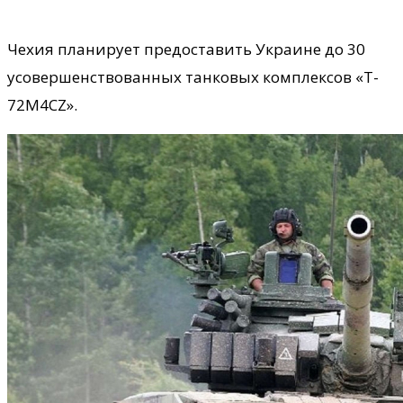
Чехия планирует предоставить Украине до 30
усовершенствованных танковых комплексов «T-
72M4CZ».