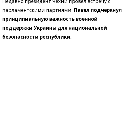
Недавно президент Чехии провел встречу с
парламентскими партиями.
Павел подчеркнул
принципиальную важность военной
поддержки Украины для национальной
безопасности республики.