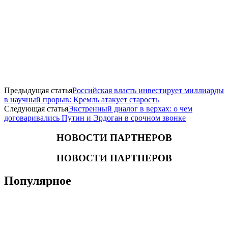
Предыдущая статья
Российская власть инвестирует миллиарды
в научный прорыв: Кремль атакует старость
Следующая статья
Экстренный диалог в верхах: о чем
договаривались Путин и Эрдоган в срочном звонке
НОВОСТИ ПАРТНЕРОВ
НОВОСТИ ПАРТНЕРОВ
Популярное