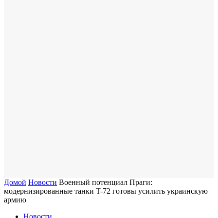
Домой
Новости
Военный потенциал Праги:
модернизированные танки T-72 готовы усилить украинскую
армию
Новости