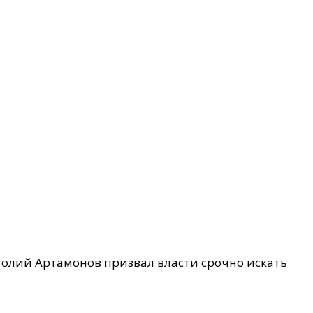
толий Артамонов призвал власти срочно искать