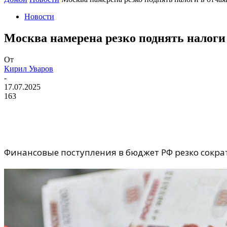
Новости
Москва намерена резко поднять налоги
От
Кирил Уваров
-
17.07.2025
163
Финансовые поступления в бюджет РФ резко сократ