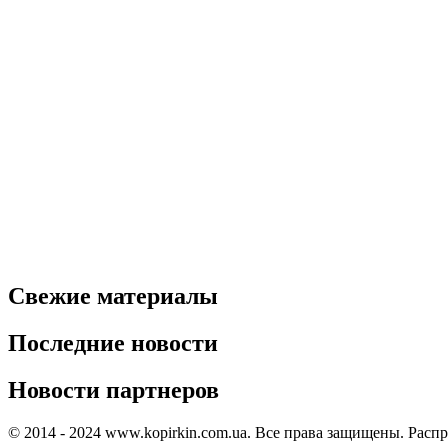
Свежие материалы
Последние новости
Новости партнеров
© 2014 - 2024 www.kopirkin.com.ua. Все права защищены. Расп