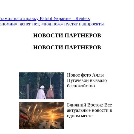
ми» на отправку Patriot Украине – Reuters
номии»: денег нет, «под нож» пустят нацпроекты
НОВОСТИ ПАРТНЕРОВ
НОВОСТИ ПАРТНЕРОВ
Новое фото Аллы
Пугачевой вызвало
беспокойство
Ближний Восток: Все
актуальные новости в
одном месте