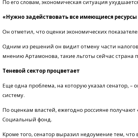
По его словам, экономическая ситуация ухудшаетс
«Нужно задействовать все имеющиеся ресурсы
Он отметил, что оценки экономических показателе
Одним из решений он видит отмену части налоговы
мнению Артамонова, такие льготы сейчас страна п
Теневой сектор процветает
Еще одна проблема, на которую указал сенатор, – 
систему.
По оценкам властей, ежегодно россияне получают «
Социальный фонд.
Кроме того, сенатор выразил недоумение тем, что 