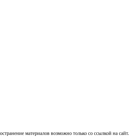
ространение материалов возможно только со ссылкой на сайт.