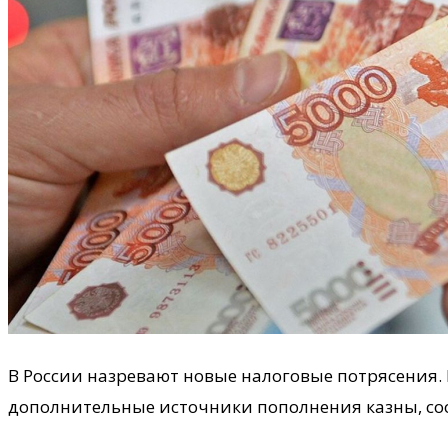
В России назревают новые налоговые потрясения.
дополнительные источники пополнения казны, со