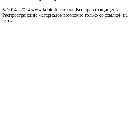
© 2014 - 2024 www.kopirkin.com.ua. Все права защищены.
Распространение материалов возможно только со ссылкой на
сайт.