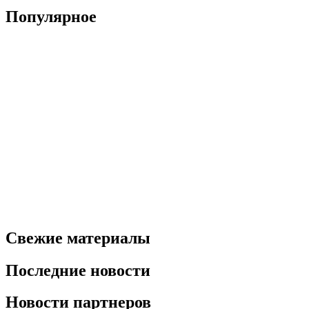
Популярное
Свежие материалы
Последние новости
Новости партнеров