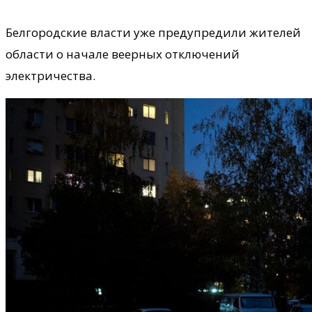
Белгородские власти уже предупредили жителей
области о начале веерных отключений
электричества.