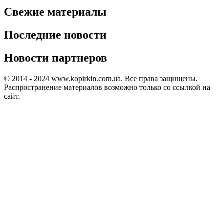
Свежие материалы
Последние новости
Новости партнеров
© 2014 - 2024 www.kopirkin.com.ua. Все права защищены.
Распространение материалов возможно только со ссылкой на
сайт.