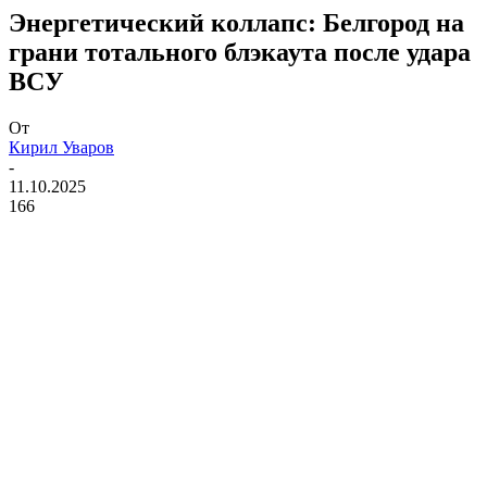
Энергетический коллапс: Белгород на
грани тотального блэкаута после удара
ВСУ
От
Кирил Уваров
-
11.10.2025
166