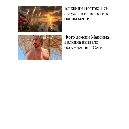
Ближний Восток: Все
актуальные новости в
одном месте
Фото дочери Максима
Галкина вызвало
обсуждения в Сети