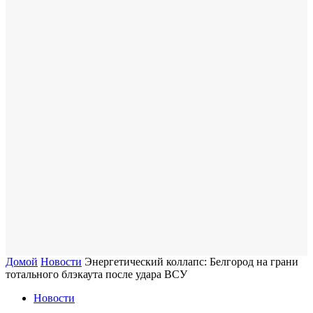
Домой
Новости
Энергетический коллапс: Белгород на грани
тотального блэкаута после удара ВСУ
Новости