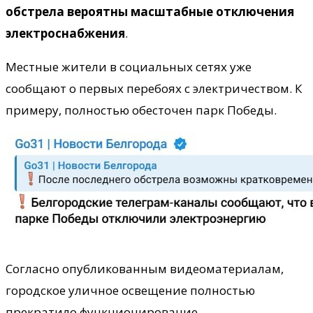
обстрела вероятны масштабные отключения
электроснабжения
.
Местные жители в социальных сетях уже
сообщают о первых перебоях с электричеством. К
примеру, полностью обесточен парк Победы.
Согласно опубликованным видеоматериалам,
городское уличное освещение полностью
прекратило функционирование.