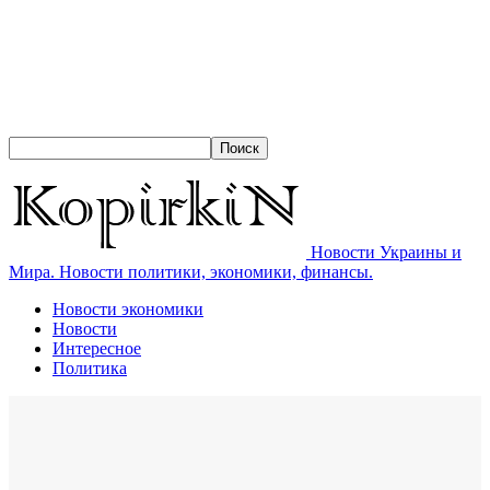
Новости Украины и
Мира. Новости политики, экономики, финансы.
Новости экономики
Новости
Интересное
Политика