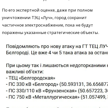
По его экспертной оценке, даже при полном
уничтожении ТЭЦ «Луч», город сохранит
частичное электроснабжение, пока не будут
поражены указанные стратегические объекты.