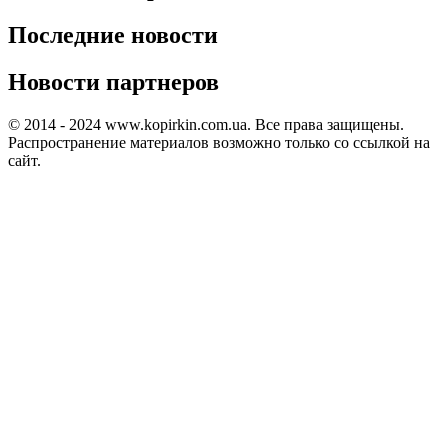
Последние новости
Новости партнеров
© 2014 - 2024 www.kopirkin.com.ua. Все права защищены.
Распространение материалов возможно только со ссылкой на
сайт.