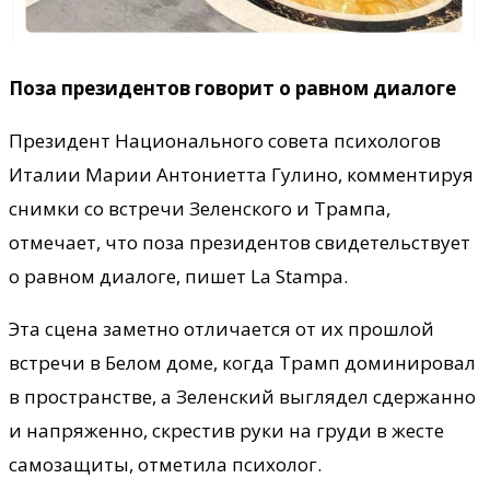
Поза президентов говорит о равном диалоге
Президент Национального совета психологов
Италии Марии Антониетта Гулино, комментируя
снимки со встречи Зеленского и Трампа,
отмечает, что поза президентов свидетельствует
о равном диалоге, пишет La Stampa.
Эта сцена заметно отличается от их прошлой
встречи в Белом доме, когда Трамп доминировал
в пространстве, а Зеленский выглядел сдержанно
и напряженно, скрестив руки на груди в жесте
самозащиты, отметила психолог.