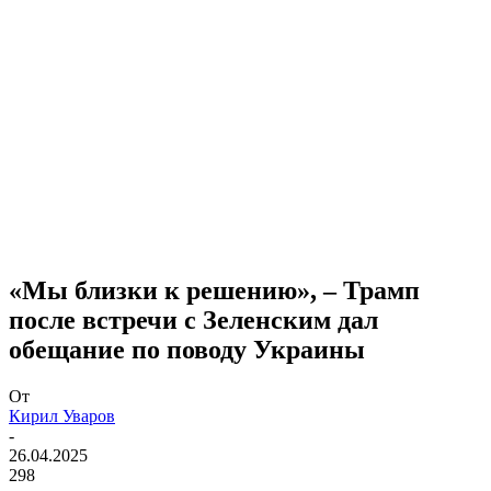
«Мы близки к решению», – Трамп
после встречи с Зеленским дал
обещание по поводу Украины
От
Кирил Уваров
-
26.04.2025
298