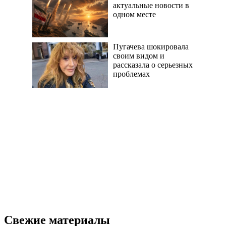
актуальные новости в
одном месте
Пугачева шокировала
своим видом и
рассказала о серьезных
проблемах
Свежие материалы