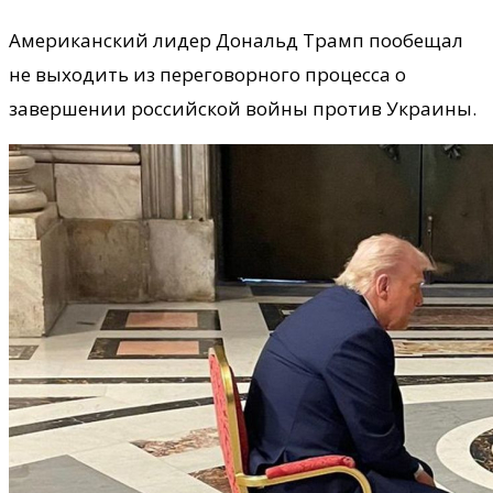
Американский лидер Дональд Трамп пообещал
не выходить из переговорного процесса о
завершении российской войны против Украины.