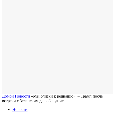
Домой
Новости
«Мы близки к решению», – Трамп после
встречи с Зеленским дал обещание...
Новости