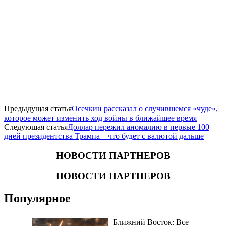
Предыдущая статья
Осечкин рассказал о случившемся «чуде»,
которое может изменить ход войны в ближайшее время
Следующая статья
Доллар пережил аномалию в первые 100
дней президентства Трампа – что будет с валютой дальше
НОВОСТИ ПАРТНЕРОВ
НОВОСТИ ПАРТНЕРОВ
Популярное
Ближний Восток: Все