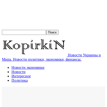
Новости Украины и
Мира. Новости политики, экономики, финансы.
Новости экономики
Новости
Интересное
Политика