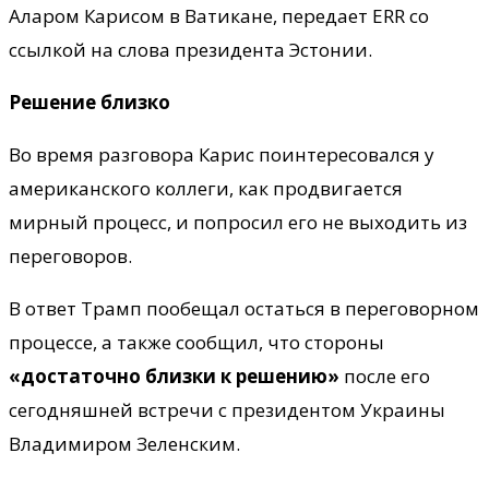
Аларом Карисом в Ватикане, передает ERR со
ссылкой на слова президента Эстонии.
Решение близко
Во время разговора Карис поинтересовался у
американского коллеги, как продвигается
мирный процесс, и попросил его не выходить из
переговоров.
В ответ Трамп пообещал остаться в переговорном
процессе, а также сообщил, что стороны
«достаточно близки к решению»
после его
сегодняшней встречи с президентом Украины
Владимиром Зеленским.