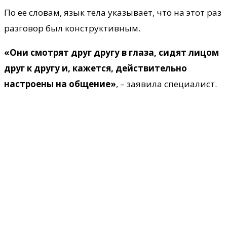
По ее словам, язык тела указывает, что на этот раз
разговор был конструктивным.
«Они смотрят друг другу в глаза, сидят лицом
друг к другу и, кажется, действительно
настроены на общение»
, – заявила специалист.