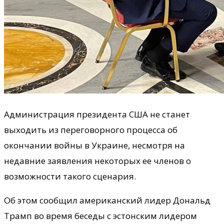
Администрация президента США не станет
выходить из переговорного процесса об
окончании войны в Украине, несмотря на
недавние заявления некоторых ее членов о
возможности такого сценария.
Об этом сообщил американский лидер Дональд
Трамп во время беседы с эстонским лидером