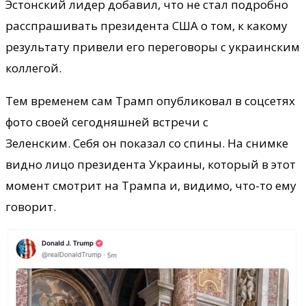
Эстонский лидер добавил, что не стал подробно
расспрашивать президента США о том, к какому
результату привели его переговоры с украинским
коллегой.
Тем временем сам Трамп опубликовал в соцсетях
фото своей сегодняшней встречи с
Зеленским. Себя он показал со спины. На снимке
видно лицо президента Украины, который в этот
момент смотрит на Трампа и, видимо, что-то ему
говорит.