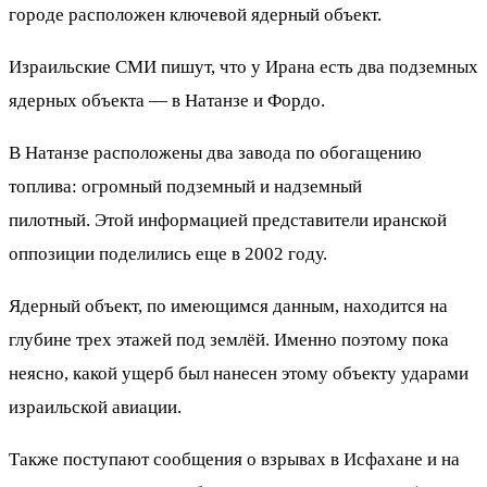
городе расположен ключевой ядерный объект.
Израильские СМИ пишут, что у Ирана есть два подземных
ядерных объекта — в Натанзе и Фордо.
В Натанзе расположены два завода по обогащению
топлива: огромный подземный и надземный
пилотный. Этой информацией представители иранской
оппозиции поделились еще в 2002 году.
Ядерный объект, по имеющимся данным, находится на
глубине трех этажей под землёй. Именно поэтому пока
неясно, какой ущерб был нанесен этому объекту ударами
израильской авиации.
Также поступают сообщения о взрывах в Исфахане и на