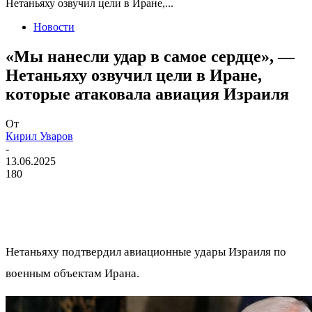
Нетаньяху озвучил цели в Иране,...
Новости
​«Мы нанесли удар в самое сердце», —
Нетаньяху озвучил цели в Иране,
которые атаковала авиация Израиля
От
Кирил Уваров
-
13.06.2025
180
Нетаньяху подтвердил авиационные удары Израиля по
военным объектам Ирана.