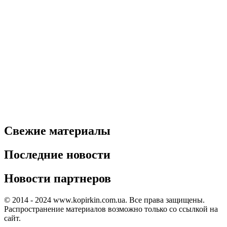
Свежие материалы
Последние новости
Новости партнеров
© 2014 - 2024 www.kopirkin.com.ua. Все права защищены.
Распространение материалов возможно только со ссылкой на
сайт.