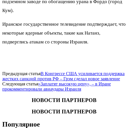
подземном заводе по обогащению урана в Фордо (город
Кум).
Иранское государственное телевидение подтверждает, что
некоторые ядерные объекты, такие как Натанз,
подверглись атакам со стороны Израиля.
Предыдущая статья
В Конгрессе США усиливается поддержка
жестких санкций против РФ – Грэм сделал новое заявление
Следующая статья
​»Заплатят высокую цену», – в Иране
прокомментировали авиаудары Израиля
НОВОСТИ ПАРТНЕРОВ
НОВОСТИ ПАРТНЕРОВ
Популярное