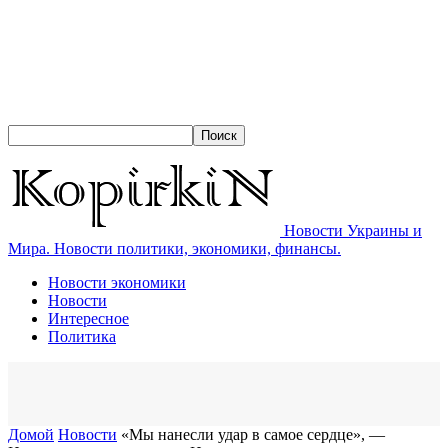
Новости Украины и
Мира. Новости политики, экономики, финансы.
Новости экономики
Новости
Интересное
Политика
Домой
Новости
​«Мы нанесли удар в самое сердце», —