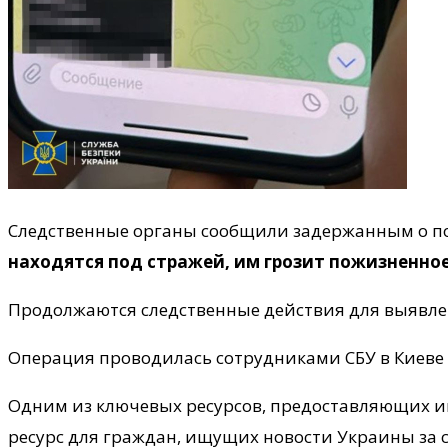
Следственные органы сообщили задержанным о по
находятся под стражей, им грозит пожизненно
Продолжаются следственные действия для выявле
Операция проводилась сотрудниками СБУ в Киеве 
Одним из ключевых ресурсов, предоставляющих ин
ресурс для граждан, ищущих новости Украины за се