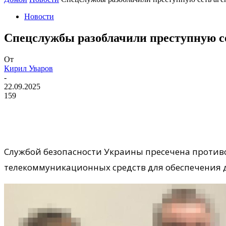
Новости
Спецслужбы разоблачили преступную с
От
Кирил Уваров
-
22.09.2025
159
Службой безопасности Украины пресечена противо
телекоммуникационных средств для обеспечения