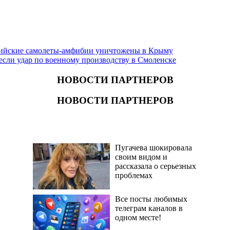
ийские самолеты-амфибии уничтожены в Крыму
если удар по военному производству в Смоленске
НОВОСТИ ПАРТНЕРОВ
НОВОСТИ ПАРТНЕРОВ
Пугачева шокировала
своим видом и
рассказала о серьезных
проблемах
Все посты любимых
телеграм каналов в
одном месте!