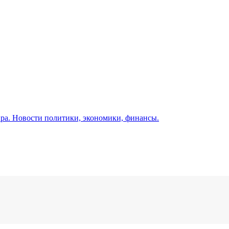
а. Новости политики, экономики, финансы.