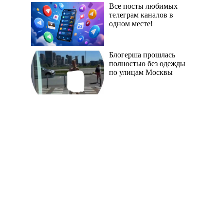
Все посты любимых
телеграм каналов в
одном месте!
Блогерша прошлась
полностью без одежды
по улицам Москвы