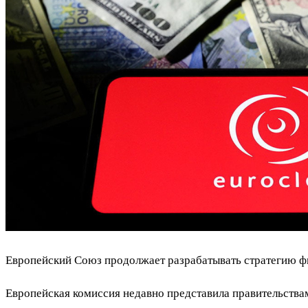
Европейский Союз продолжает разрабатывать стратегию фи
Европейская комиссия недавно представила правительствам