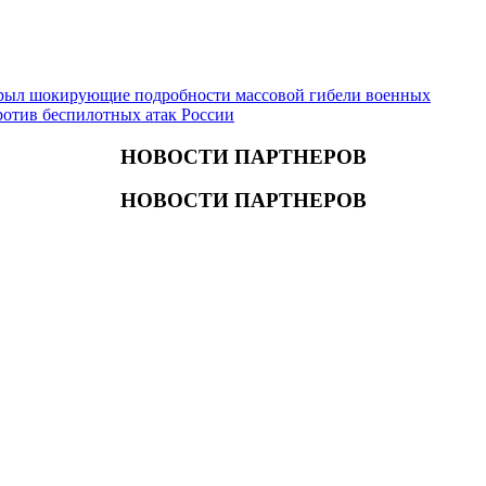
крыл шокирующие подробности массовой гибели военных
отив беспилотных атак России
НОВОСТИ ПАРТНЕРОВ
НОВОСТИ ПАРТНЕРОВ