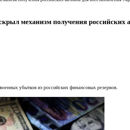
скрыл механизм получения российских 
военных убытков из российских финансовых резервов.