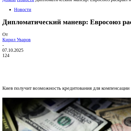
Новости
Дипломатический маневр: Евросоюз ра
От
Кирил Уваров
-
07.10.2025
124
Киев получит возможность кредитования для компенсации 