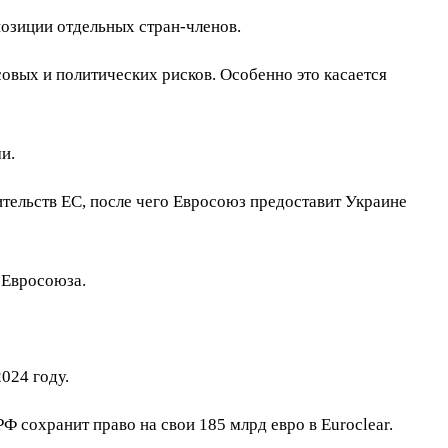
озиции отдельных стран-членов.
вых и политических рисков. Особенно это касается
и.
ительств ЕС, после чего Евросоюз предоставит Украине
 Евросоюза.
024 году.
 сохранит право на свои 185 млрд евро в Euroclear.