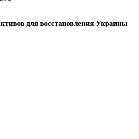
активов для восстановления Украины