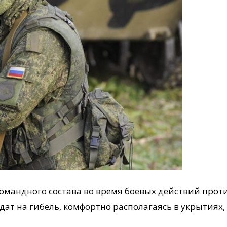
командного состава во время боевых действий про
ат на гибель, комфортно располагаясь в укрытиях, 