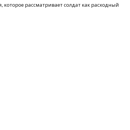
я, которое рассматривает солдат как расходный