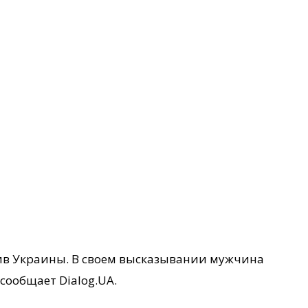
тив Украины. В своем высказывании мужчина
сообщает Dialog.UA.