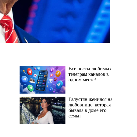
Все посты любимых
телеграм каналов в
одном месте!
Галустян женился на
любовнице, которая
бывала в доме его
семьи