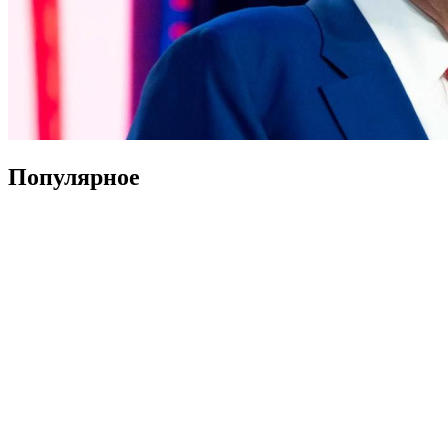
Популярное