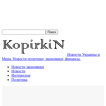
Новости Украины и
Мира. Новости политики, экономики, финансы.
Новости экономики
Новости
Интересное
Политика