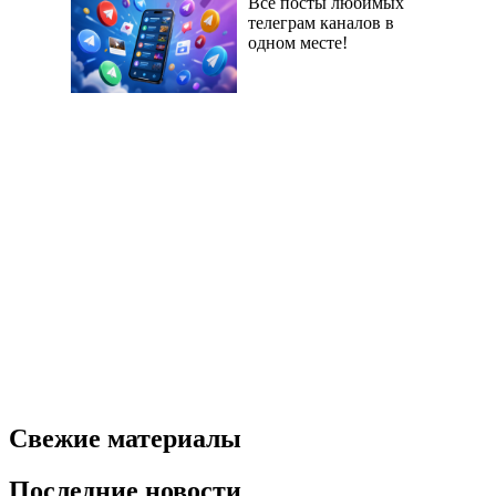
Все посты любимых
телеграм каналов в
одном месте!
Свежие материалы
Последние новости