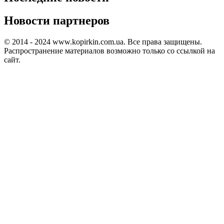
Новости партнеров
© 2014 - 2024 www.kopirkin.com.ua. Все права защищены.
Распространение материалов возможно только со ссылкой на
сайт.