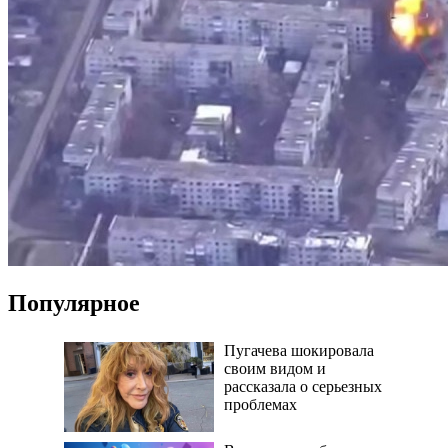
Популярное
Пугачева шокировала
своим видом и
рассказала о серьезных
проблемах