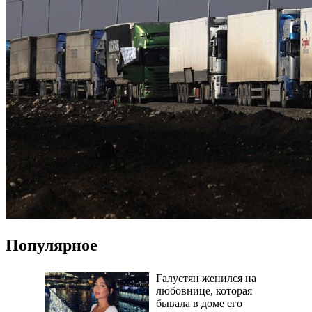
Популярное
Галустян женился на
любовнице, которая
бывала в доме его