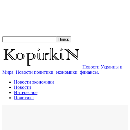
Новости Украины и
Мира. Новости политики, экономики, финансы.
Новости экономики
Новости
Интересное
Политика