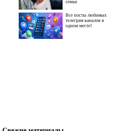
семьи
Все посты любимых
телеграм каналов в
одном месте!
Свежие материалы