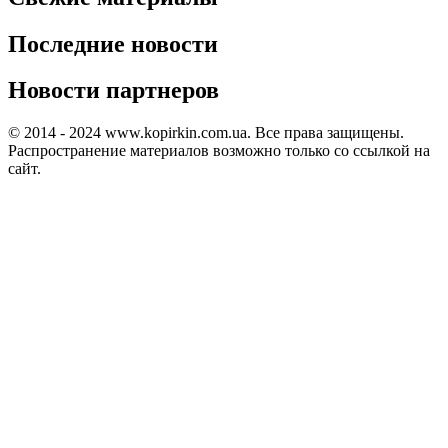
Последние новости
Новости партнеров
© 2014 - 2024 www.kopirkin.com.ua. Все права защищены.
Распространение материалов возможно только со ссылкой на
сайт.