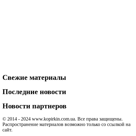
Свежие материалы
Последние новости
Новости партнеров
© 2014 - 2024 www.kopirkin.com.ua. Все права защищены.
Распространение материалов возможно только со ссылкой на
сайт.