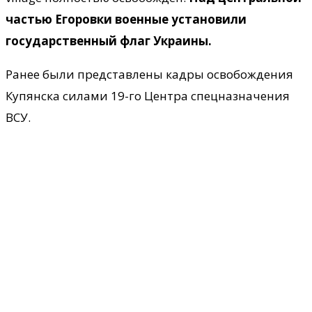
частью Егоровки военные установили
государственный флаг Украины.
Ранее были представлены кадры освобождения
Купянска силами 19-го Центра спецназначения
ВСУ.