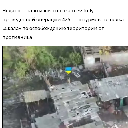
Недавно стало известно о successfully
проведенной операции 425-го штурмового полка
«Скала» по освобождению территории от
противника.