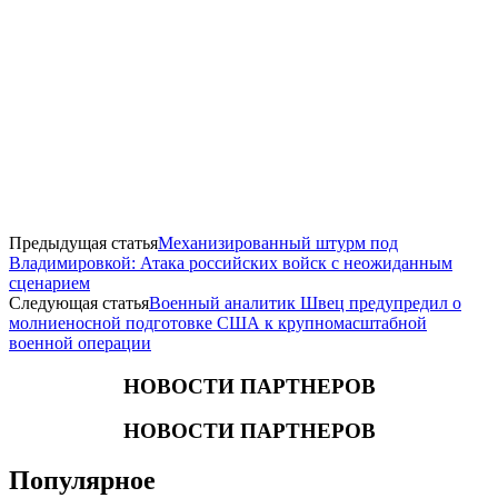
Предыдущая статья
Механизированный штурм под
Владимировкой: Атака российских войск с неожиданным
сценарием
Следующая статья
Военный аналитик Швец предупредил о
молниеносной подготовке США к крупномасштабной
военной операции
НОВОСТИ ПАРТНЕРОВ
НОВОСТИ ПАРТНЕРОВ
Популярное