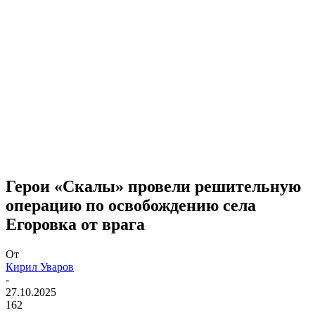
Герои «Скалы» провели решительную
операцию по освобождению села
Егоровка от врага
От
Кирил Уваров
-
27.10.2025
162