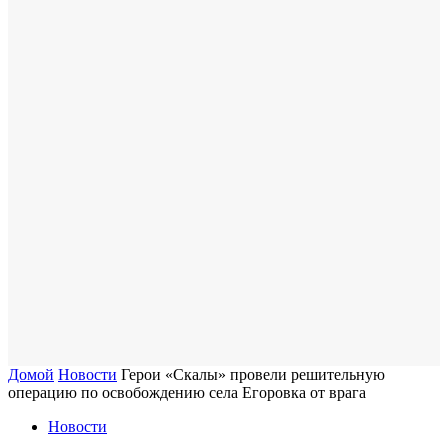
Домой
Новости
Герои «Скалы» провели решительную
операцию по освобождению села Егоровка от врага
Новости