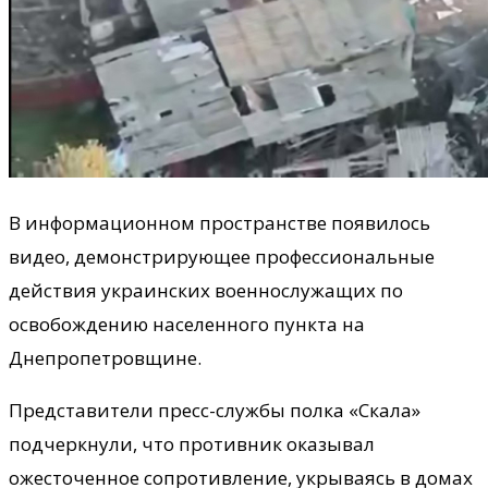
В информационном пространстве появилось
видео, демонстрирующее профессиональные
действия украинских военнослужащих по
освобождению населенного пункта на
Днепропетровщине.
Представители пресс-службы полка «Скала»
подчеркнули, что противник оказывал
ожесточенное сопротивление, укрываясь в домах