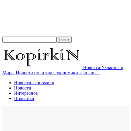
Новости Украины и
Мира. Новости политики, экономики, финансы.
Новости экономики
Новости
Интересное
Политика