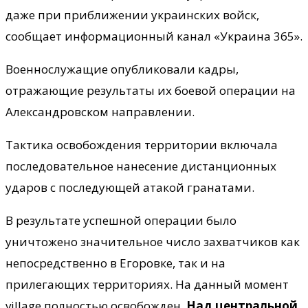
даже при приближении украинских войск,
сообщает информационный канал «Украина 365».
Военнослужащие опубликовали кадры,
отражающие результаты их боевой операции на
Александровском направлении.
Тактика освобождения территории включала
последовательное нанесение дистанционных
ударов с последующей атакой гранатами.
В результате успешной операции было
уничтожено значительное число захватчиков как
непосредственно в Егоровке, так и на
прилегающих территориях. На данный момент
village полностью освобожден.
Над центральной