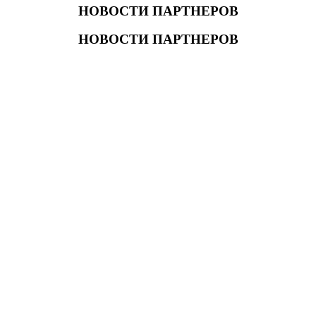
НОВОСТИ ПАРТНЕРОВ
НОВОСТИ ПАРТНЕРОВ