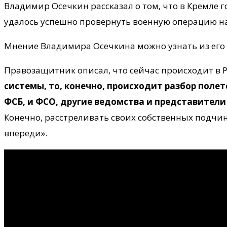
Владимир Осечкин рассказал о том, что в Кремле г
удалось успешно провернуть военную операцию на 
Мнение Владимира Осечкина можно узнать из его 
Правозащитник описал, что сейчас происходит в 
системы, то, конечно, происходит разбор поле
ФСБ, и ФСО, другие ведомства и представител
Конечно, расстреливать своих собственных подчине
впереди».