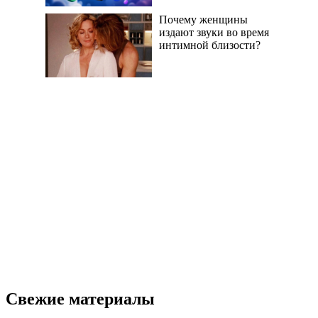
Почему женщины
издают звуки во время
интимной близости?
Свежие материалы