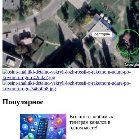
Популярное
Все посты любимых
телеграм каналов в
одном месте!