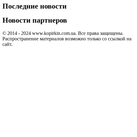
Последние новости
Новости партнеров
© 2014 - 2024 www.kopirkin.com.ua. Все права защищены.
Распространение материалов возможно только со ссылкой на
сайт.