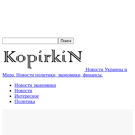
Новости Украины и
Мира. Новости политики, экономики, финансы.
Новости экономики
Новости
Интересное
Политика