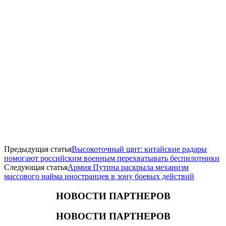
Предыдущая статья
Высокоточный щит: китайские радары
помогают российским военным перехватывать беспилотники
Следующая статья
Армия Путина раскрыла механизм
массового найма иностранцев в зону боевых действий
НОВОСТИ ПАРТНЕРОВ
НОВОСТИ ПАРТНЕРОВ