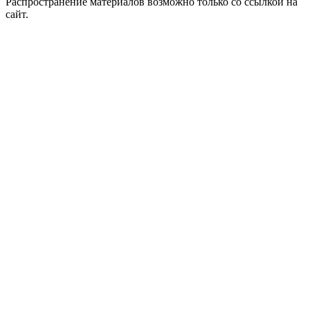
Распространение материалов возможно только со ссылкой на
сайт.