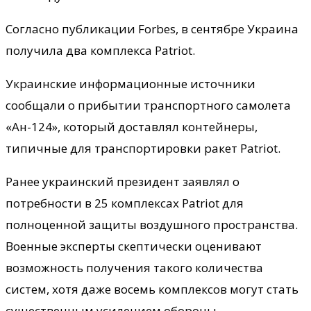
Согласно публикации Forbes, в сентябре Украина
получила два комплекса Patriot.
Украинские информационные источники
сообщали о прибытии транспортного самолета
«Ан-124», который доставлял контейнеры,
типичные для транспортировки ракет Patriot.
Ранее украинский президент заявлял о
потребности в 25 комплексах Patriot для
полноценной защиты воздушного пространства.
Военные эксперты скептически оценивают
возможность получения такого количества
систем, хотя даже восемь комплексов могут стать
существенным усилением обороны.