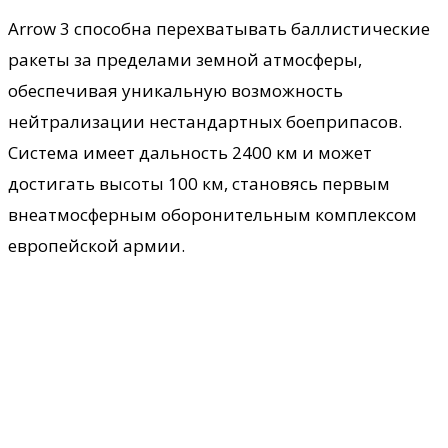
Arrow 3 способна перехватывать баллистические
ракеты за пределами земной атмосферы,
обеспечивая уникальную возможность
нейтрализации нестандартных боеприпасов.
Система имеет дальность 2400 км и может
достигать высоты 100 км, становясь первым
внеатмосферным оборонительным комплексом
европейской армии.