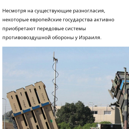
Несмотря на существующие разногласия,
некоторые европейские государства активно
приобретают передовые системы
противовоздушной обороны у Израиля.