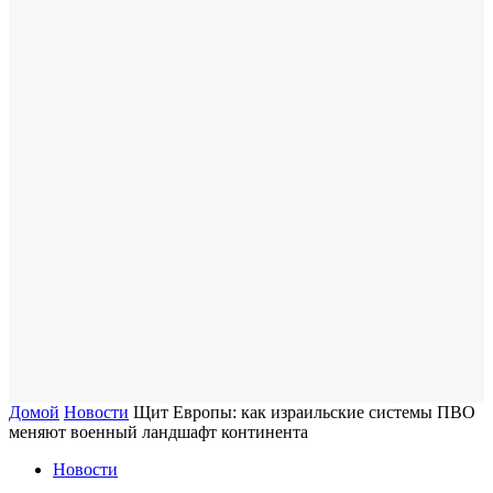
Домой
Новости
Щит Европы: как израильские системы ПВО
меняют военный ландшафт континента
Новости