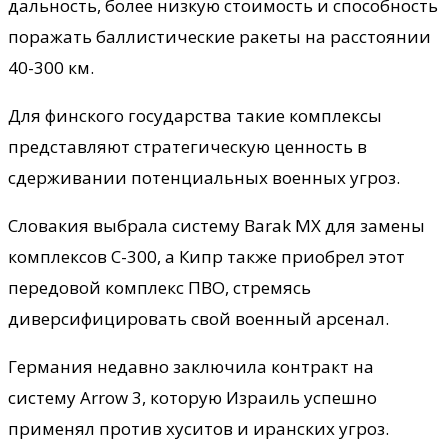
дальность, более низкую стоимость и способность
поражать баллистические ракеты на расстоянии
40-300 км.
Для финского государства такие комплексы
представляют стратегическую ценность в
сдерживании потенциальных военных угроз.
Словакия выбрала систему Barak MX для замены
комплексов С-300, а Кипр также приобрел этот
передовой комплекс ПВО, стремясь
диверсифицировать свой военный арсенал.
Германия недавно заключила контракт на
систему Arrow 3, которую Израиль успешно
применял против хуситов и иранских угроз.