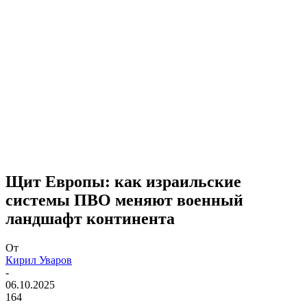
Щит Европы: как израильские
системы ПВО меняют военный
ландшафт континента
От
Кирил Уваров
-
06.10.2025
164