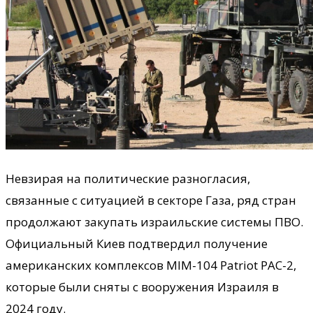
Невзирая на политические разногласия,
связанные с ситуацией в секторе Газа, ряд стран
продолжают закупать израильские системы ПВО.
Официальный Киев подтвердил получение
американских комплексов MIM-104 Patriot PAC-2,
которые были сняты с вооружения Израиля в
2024 году.