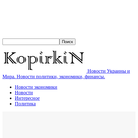
Новости Украины и
Мира. Новости политики, экономики, финансы.
Новости экономики
Новости
Интересное
Политика