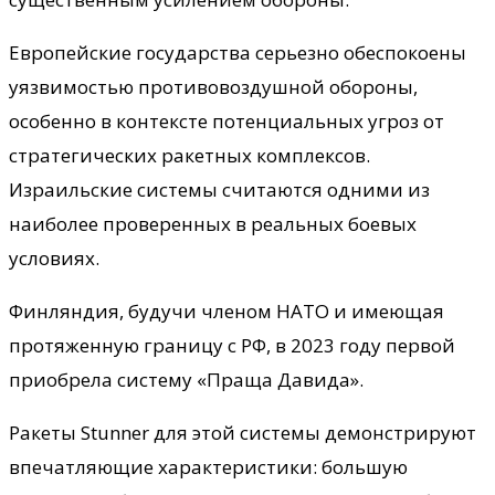
Европейские государства серьезно обеспокоены
уязвимостью противовоздушной обороны,
особенно в контексте потенциальных угроз от
стратегических ракетных комплексов.
Израильские системы считаются одними из
наиболее проверенных в реальных боевых
условиях.
Финляндия, будучи членом НАТО и имеющая
протяженную границу с РФ, в 2023 году первой
приобрела систему «Праща Давида».
Ракеты Stunner для этой системы демонстрируют
впечатляющие характеристики: большую