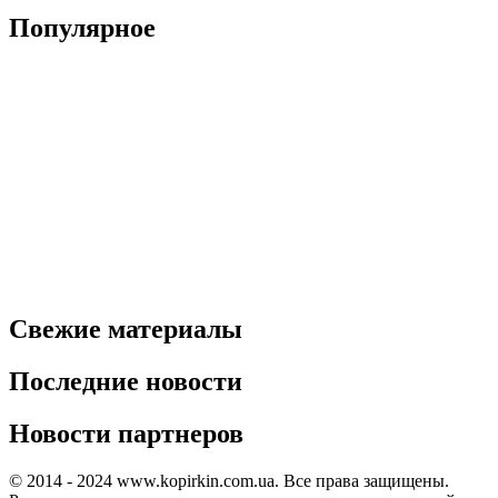
Популярное
Свежие материалы
Последние новости
Новости партнеров
© 2014 - 2024 www.kopirkin.com.ua. Все права защищены.