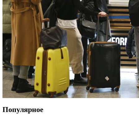
Популярное