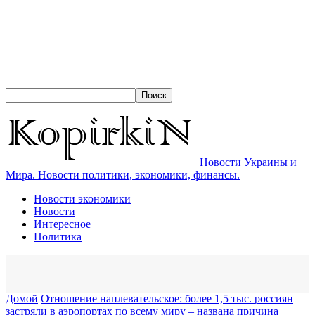
Новости Украины и
Мира. Новости политики, экономики, финансы.
Новости экономики
Новости
Интересное
Политика
Домой
Отношение наплевательское: более 1,5 тыс. россиян
застряли в аэропортах по всему миру – названа причина