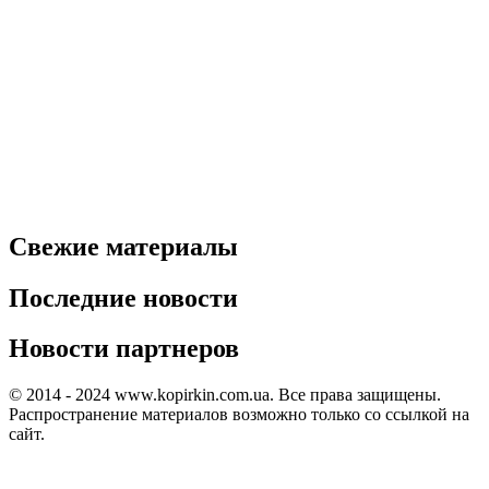
Свежие материалы
Последние новости
Новости партнеров
© 2014 - 2024 www.kopirkin.com.ua. Все права защищены.
Распространение материалов возможно только со ссылкой на
сайт.