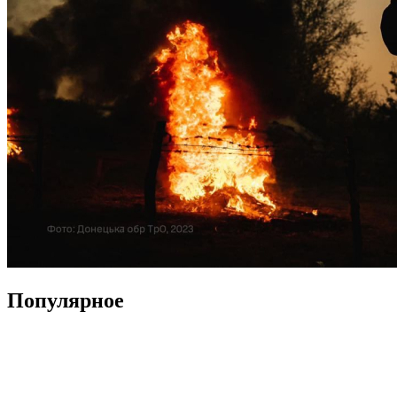
Популярное