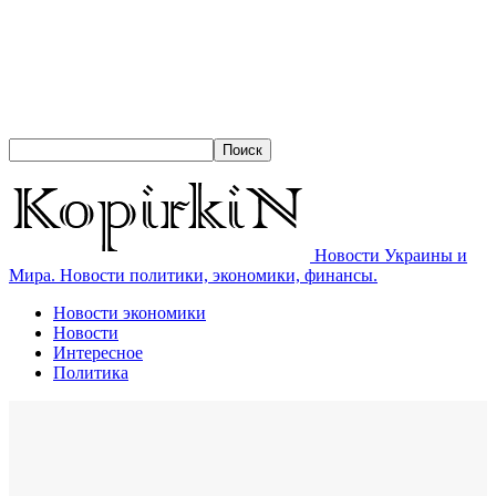
Новости Украины и
Мира. Новости политики, экономики, финансы.
Новости экономики
Новости
Интересное
Политика