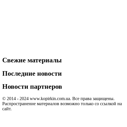
Свежие материалы
Последние новости
Новости партнеров
© 2014 - 2024 www.kopirkin.com.ua. Все права защищены.
Распространение материалов возможно только со ссылкой на
сайт.