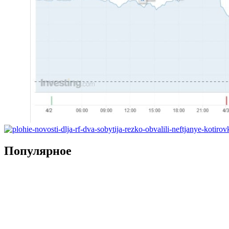
Популярное