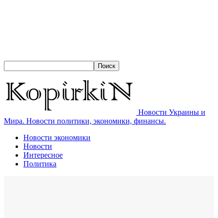
Новости Украины и
Мира. Новости политики, экономики, финансы.
Новости экономики
Новости
Интересное
Политика