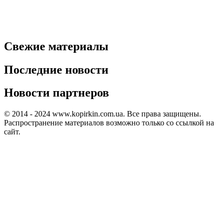
Свежие материалы
Последние новости
Новости партнеров
© 2014 - 2024 www.kopirkin.com.ua. Все права защищены.
Распространение материалов возможно только со ссылкой на
сайт.