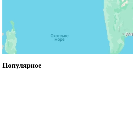
Популярное