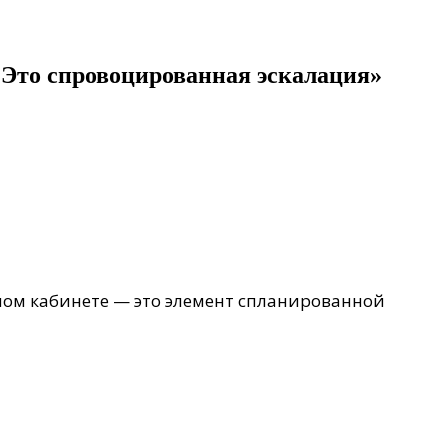
«Это спровоцированная эскалация»
ном кабинете — это элемент спланированной