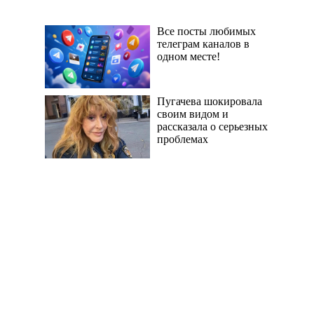
Все посты любимых
телеграм каналов в
одном месте!
Пугачева шокировала
своим видом и
рассказала о серьезных
проблемах