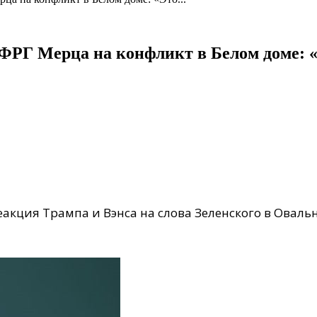
ФРГ Мерца на конфликт в Белом доме: 
акция Трампа и Вэнса на слова Зеленского в Оваль