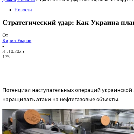
Новости
Стратегический удар: Как Украина пл
От
Кирил Уваров
-
31.10.2025
175
Потенциал наступательных операций украинской 
наращивать атаки на нефтегазовые объекты.