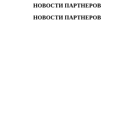
НОВОСТИ ПАРТНЕРОВ
НОВОСТИ ПАРТНЕРОВ