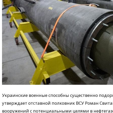
Украинские военные способны существенно подорв
утверждает отставной полковник ВСУ Роман Свита
вооружений с потенциальными целями в нефтегаз