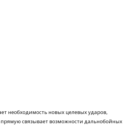
ает необходимость новых целевых ударов,
 напрямую связывает возможности дальнобойных