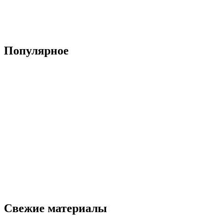
Популярное
Свежие материалы