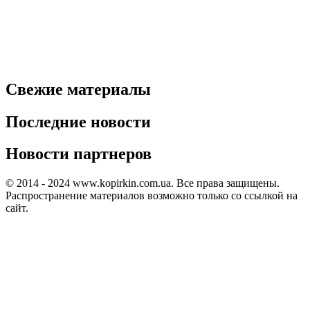
Свежие материалы
Последние новости
Новости партнеров
© 2014 - 2024 www.kopirkin.com.ua. Все права защищены.
Распространение материалов возможно только со ссылкой на
сайт.