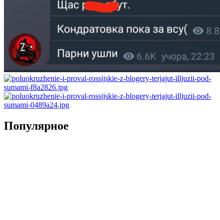
Популярное