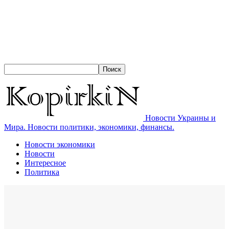
Новости Украины и
Мира. Новости политики, экономики, финансы.
Новости экономики
Новости
Интересное
Политика