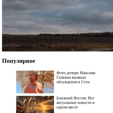
Популярное
Фото дочери Максима
Галкина вызвало
обсуждения в Сети
Ближний Восток: Все
актуальные новости в
одном месте