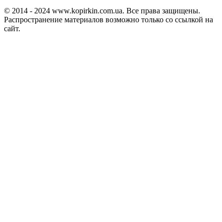
© 2014 - 2024 www.kopirkin.com.ua. Все права защищены.
Распространение материалов возможно только со ссылкой на
сайт.