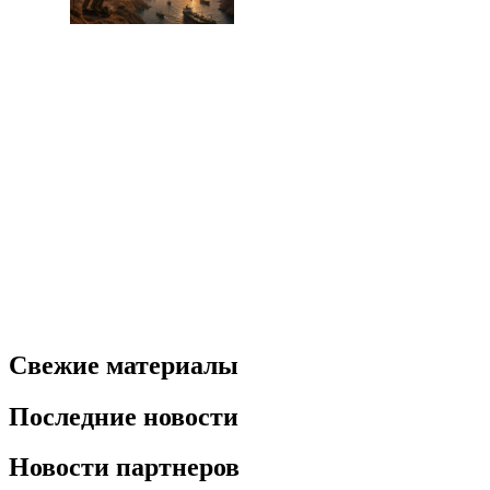
Свежие материалы
Последние новости
Новости партнеров