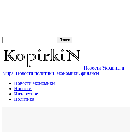
Новости Украины и
Мира. Новости политики, экономики, финансы.
Новости экономики
Новости
Интересное
Политика