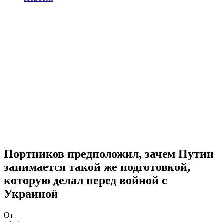
Портников предположил, зачем Путин
занимается такой же подготовкой,
которую делал перед войной с
Украиной
От