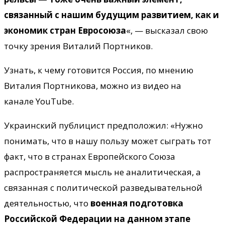
связанный с нашим будущим развитием, как и
экономик стран Евросоюза
«, — высказал свою
точку зрения Виталий Портников.
Узнать, к чему готовится Россия, по мнению
Виталия Портникова, можно из видео на
канале YouTube.
Украинский публицист предположил: «Нужно
понимать, что в нашу пользу может сыграть тот
факт, что в странах Европейского Союза
распространяется мысль не аналитическая, а
связанная с политической разведывательной
деятельностью, что
военная подготовка
Российской Федерации на данном этапе