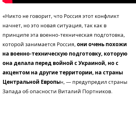
«Никто не говорит, что Россия этот конфликт
начнет, но это новая ситуация, так как в
принципе эта военно-техническая подготовка,
которой занимается Россия,
они очень похожи
на военно-техническую подготовку, которую
она делала перед войной с Украиной, но с
акцентом на другие территории, на страны
Центральной Европы
«, — предупредил страны
Запада об опасности Виталий Портников.