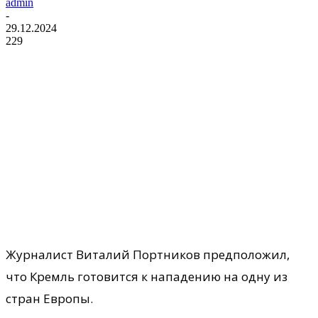
admin
-
29.12.2024
229
Журналист Виталий Портников предположил,
что Кремль готовится к нападению на одну из
стран Европы.