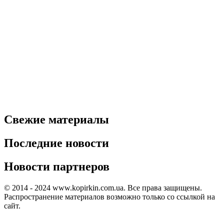
Свежие материалы
Последние новости
Новости партнеров
© 2014 - 2024 www.kopirkin.com.ua. Все права защищены.
Распространение материалов возможно только со ссылкой на
сайт.