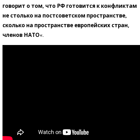
говорит о том, что РФ готовится к конфликтам
не столько на постсоветском пространстве,
сколько на пространстве европейских стран,
членов НАТО
«.