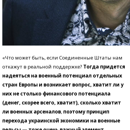
«Что может быть, если Соединенные Штаты нам
откажут в реальной поддержке?
Тогда придется
надеяться на военный потенциал отдельных
стран Европы и возникает вопрос, хватит ли у
них не столько финансового потенциала
(денег, скорее всего, хватит), сколько хватит
ли военных арсеналов
,
поэтому принцип
перехода украинской экономики на военные
рельсы — тоже очень важный элемент,