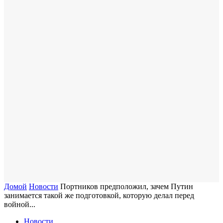
Домой
Новости
Портников предположил, зачем Путин
занимается такой же подготовкой, которую делал перед
войной...
Новости