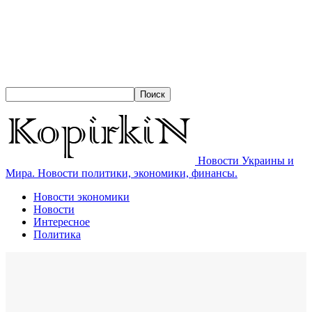
Новости Украины и
Мира. Новости политики, экономики, финансы.
Новости экономики
Новости
Интересное
Политика