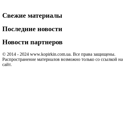
Свежие материалы
Последние новости
Новости партнеров
© 2014 - 2024 www.kopirkin.com.ua. Все права защищены.
Распространение материалов возможно только со ссылкой на
сайт.