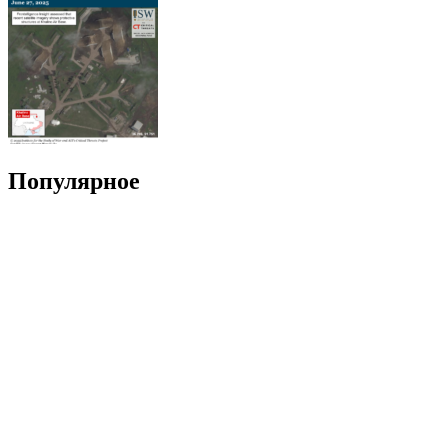
Популярное