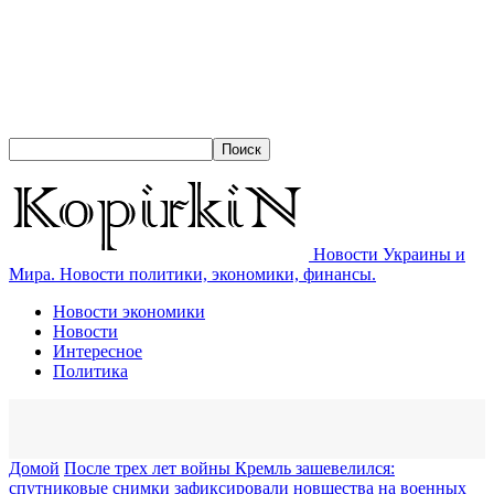
Новости Украины и
Мира. Новости политики, экономики, финансы.
Новости экономики
Новости
Интересное
Политика
Домой
​После трех лет войны Кремль зашевелился:
спутниковые снимки зафиксировали новшества на военных