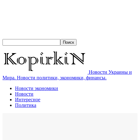
Новости Украины и
Мира. Новости политики, экономики, финансы.
Новости экономики
Новости
Интересное
Политика