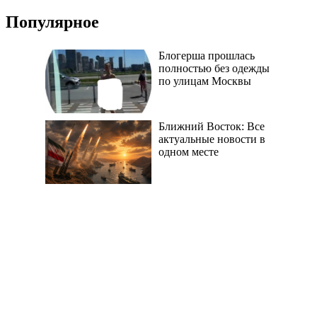
Популярное
Блогерша прошлась
полностью без одежды
по улицам Москвы
Ближний Восток: Все
актуальные новости в
одном месте