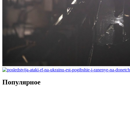
Популярное