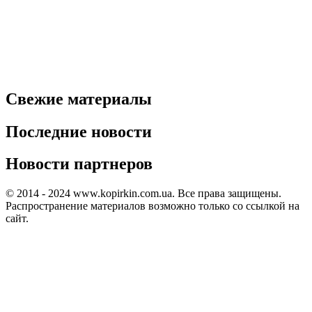
Свежие материалы
Последние новости
Новости партнеров
© 2014 - 2024 www.kopirkin.com.ua. Все права защищены.
Распространение материалов возможно только со ссылкой на
сайт.