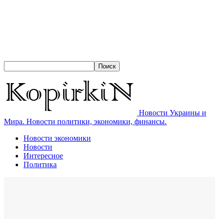
Новости Украины и
Мира. Новости политики, экономики, финансы.
Новости экономики
Новости
Интересное
Политика