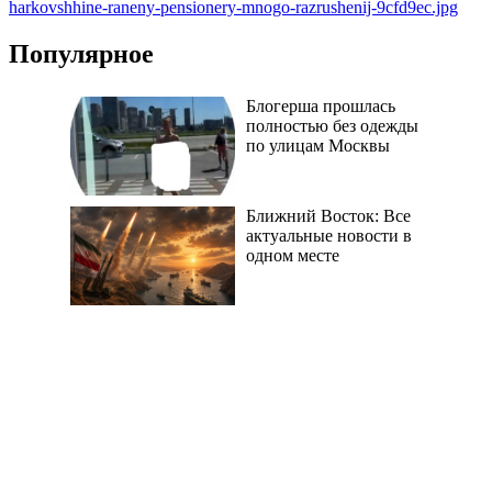
Популярное
Блогерша прошлась
полностью без одежды
по улицам Москвы
Ближний Восток: Все
актуальные новости в
одном месте