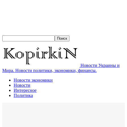
Новости Украины и
Мира. Новости политики, экономики, финансы.
Новости экономики
Новости
Интересное
Политика