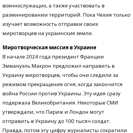
военнослужащих, а также участвовать в
разминировании территорий. Пока Чехия только
изучает возможность отправки своих
миротворцев на украинские земли.
Миротворческая миссия в Украине
В начале 2024 года президент Франции
Эммануэль Макрон предложил направить в
Украину миротворцев, чтобы они следили за
режимом прекращения огня, когда закончится
война России против Украины. Эту идея сразу
подержала Великобритания. Некоторые СМИ
утверждали, что Париж и Лондон могут
отправить в Украину до 100 тысяч солдат.
Правда, потом эту цифру журналисты сократили