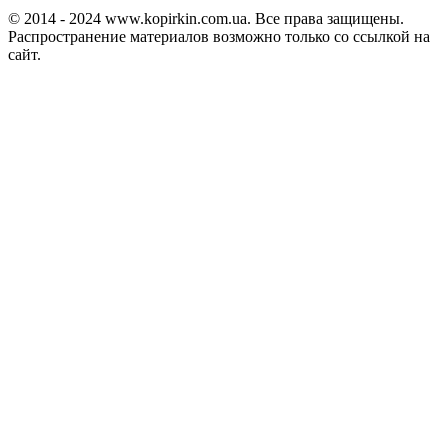
© 2014 - 2024 www.kopirkin.com.ua. Все права защищены.
Распространение материалов возможно только со ссылкой на
сайт.