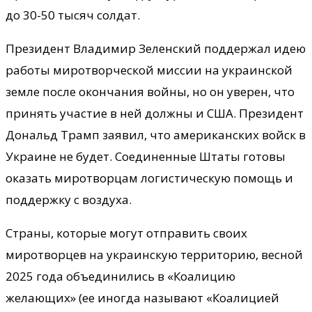
до 30-50 тысяч солдат.
Президент Владимир Зеленский поддержал идею
работы миротворческой миссии на украинской
земле после окончания войны, но он уверен, что
принять участие в ней должны и США. Президент
Дональд Трамп заявил, что американских войск в
Украине не будет. Соединенные Штаты готовы
оказать миротворцам логистическую помощь и
поддержку с воздуха.
Страны, которые могут отправить своих
миротворцев на украинскую территорию, весной
2025 года объединились в «Коалицию
желающих» (ее иногда называют «Коалицией