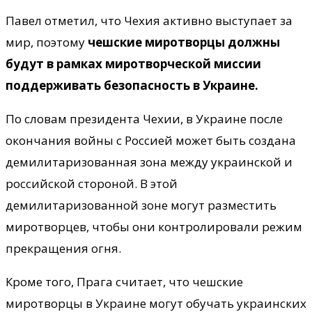
Павел отметил, что Чехия активно выступает за
мир, поэтому
чешские миротворцы должны
будут в рамках миротворческой миссии
поддерживать безопасность в Украине.
По словам президента Чехии, в Украине после
окончания войны с Россией может быть создана
демилитаризованная зона между украинской и
российской стороной. В этой
демилитаризованной зоне могут разместить
миротворцев, чтобы они контролировали режим
прекращения огня.
Кроме того, Прага считает, что чешские
миротворцы в Украине могут обучать украинских