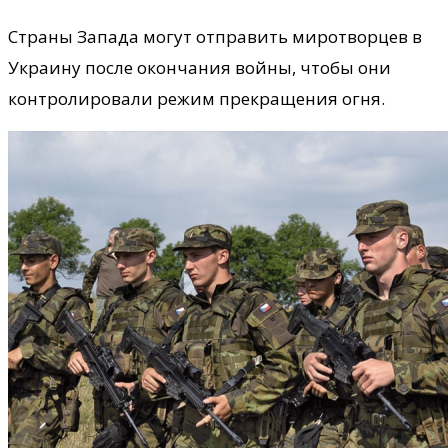
Страны Запада могут отправить миротворцев в
Украину после окончания войны, чтобы они
контролировали режим прекращения огня.