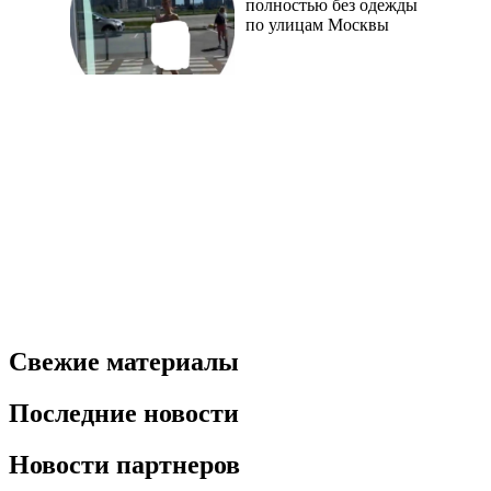
полностью без одежды
по улицам Москвы
Свежие материалы
Последние новости
Новости партнеров