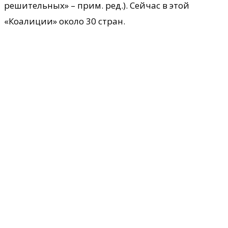
решительных» – прим. ред.). Сейчас в этой
«Коалиции» около 30 стран.