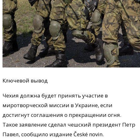
Ключевой вывод
Чехия должна будет принять участие в
миротворческой миссии в Украине, если
достигнут соглашения о прекращении огня.
Такое заявление сделал чешский президент Петр
Павел, сообщило издание České novin.