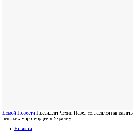
Домой
Новости
Президент Чехии Павел согласился направить
чешских миротворцев в Украину
Новости