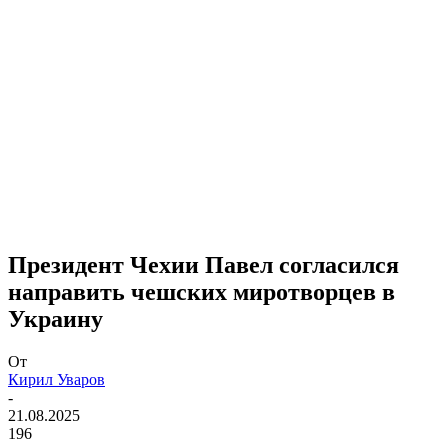
Президент Чехии Павел согласился
направить чешских миротворцев в
Украину
От
Кирил Уваров
-
21.08.2025
196