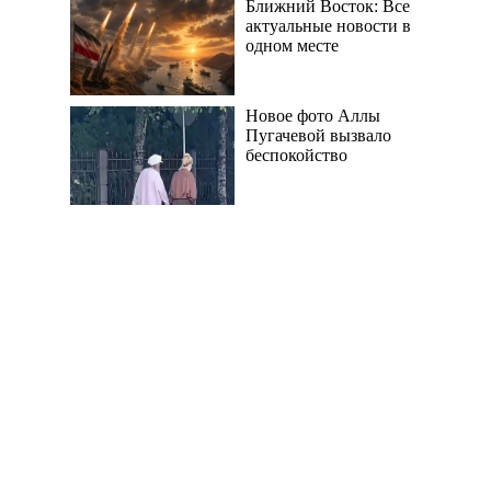
Ближний Восток: Все
актуальные новости в
одном месте
Новое фото Аллы
Пугачевой вызвало
беспокойство