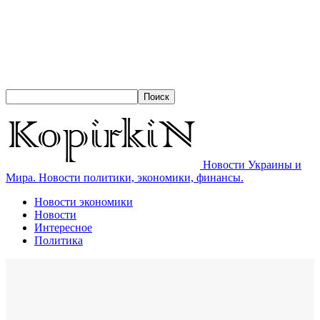
Новости Украины и
Мира. Новости политики, экономики, финансы.
Новости экономики
Новости
Интересное
Политика