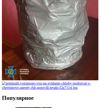
Популярное