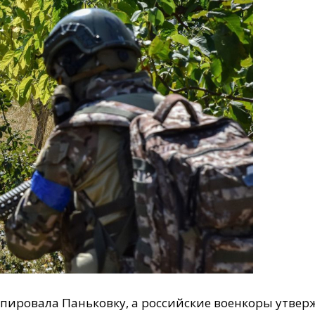
пировала Паньковку, а российские военкоры утвер