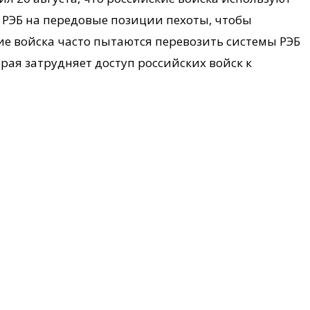
РЭБ на передовые позиции пехоты, чтобы
е войска часто пытаются перевозить системы РЭБ
рая затрудняет доступ российских войск к