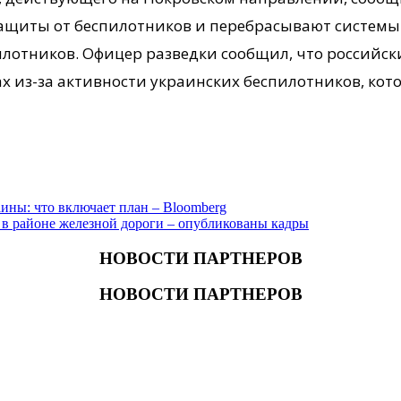
ащиты от беспилотников и перебрасывают системы 
лотников. Офицер разведки сообщил, что российски
х из-за активности украинских беспилотников, кото
ны: что включает план – Bloomberg
ы в районе железной дороги – опубликованы кадры
НОВОСТИ ПАРТНЕРОВ
НОВОСТИ ПАРТНЕРОВ