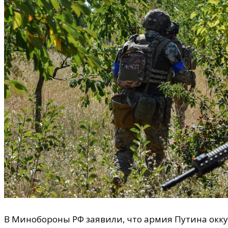
В Минобороны РФ заявили, что армия Путина окку