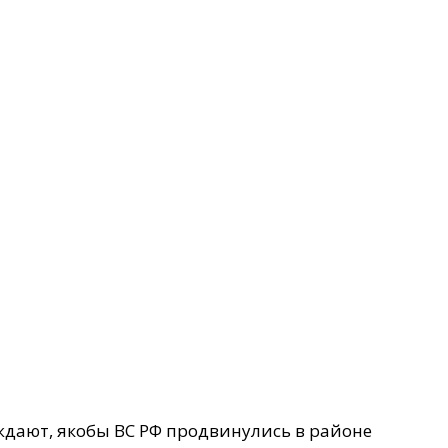
ждают, якобы ВС РФ продвинулись в районе