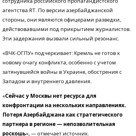
сотрудника российского пропагандистского
агентства RT. По версии азербайджанской
стороны, они являются офицерами разведки,
действовавшими под прикрытием журналистов.
Эти задержания вызвали сильный резонанс.
«ВЧК-ОГПУ» подчеркивает: Кремль не готов к
новому очагу конфликта, особенно с учетом
затянувшейся войны в Украине, обострения с
Западом и внутреннего давления.
«
Сейчас у Москвы нет ресурса для
конфронтации на нескольких направлениях.
Потеря Азербайджана как стратегического
партнера в регионе — непозволительная
роскошь
«, — отмечает источник.