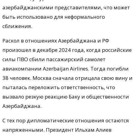
азербайджанскими представителями, что может
быть использовано для неформального
сближения.
Раскол в отношениях Азербайджана и РФ
произошел в декабре 2024 года, когда российские
силы ПВО сбили пассажирский самолет
авиакомпании Azerbaijan Airlines. Тогда погибли
38 человек. Москва сначала отрицала свою вину и
пыталась переложить ответственность, что
вызвало резкую реакцию Баку и общественности
Азербайджана.
С тех пор дипломатические отношения остаются
напряженными. Президент Ильхам Алиев