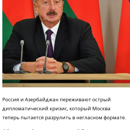
Россия и Азербайджан переживают острый
дипломатический кризис, который Москва
теперь пытается разрулить в негласном формате.