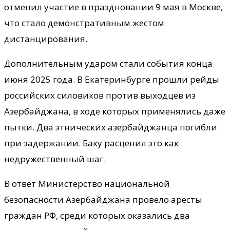
отменил участие в праздновании 9 мая в Москве,
что стало демонстративным жестом
дистанцирования.
Дополнительным ударом стали события конца
июня 2025 года. В Екатеринбурге прошли рейды
российских силовиков против выходцев из
Азербайджана, в ходе которых применялись даже
пытки. Два этнических азербайджанца погибли
при задержании. Баку расценил это как
недружественный шаг.
В ответ Министерство национальной
безопасности Азербайджана провело аресты
граждан РФ, среди которых оказались два