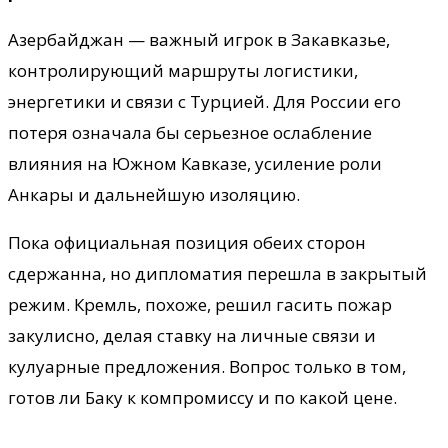
Азербайджан — важный игрок в Закавказье,
контролирующий маршруты логистики,
энергетики и связи с Турцией. Для России его
потеря означала бы серьезное ослабление
влияния на Южном Кавказе, усиление роли
Анкары и дальнейшую изоляцию.
Пока официальная позиция обеих сторон
сдержанна, но дипломатия перешла в закрытый
режим. Кремль, похоже, решил гасить пожар
закулисно, делая ставку на личные связи и
кулуарные предложения. Вопрос только в том,
готов ли Баку к компромиссу и по какой цене.