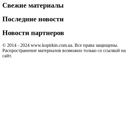
Свежие материалы
Последние новости
Новости партнеров
© 2014 - 2024 www.kopirkin.com.ua. Все права защищены.
Распространение материалов возможно только со ссылкой на
сайт.