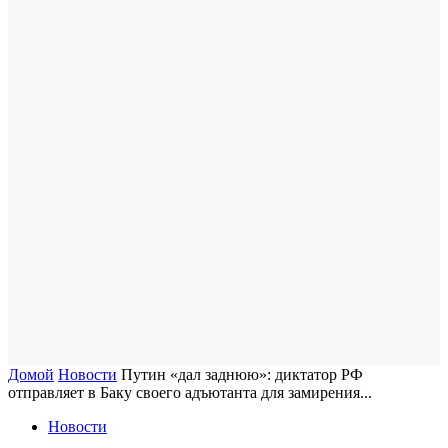
Домой
Новости
Путин «дал заднюю»: диктатор РФ
отправляет в Баку своего адъютанта для замирения...
Новости