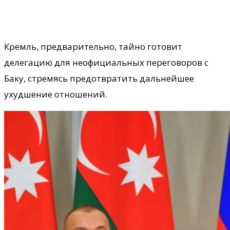
​Кремль, предварительно, тайно готовит
делегацию для неофициальных переговоров с
Баку, стремясь предотвратить дальнейшее
ухудшение отношений.