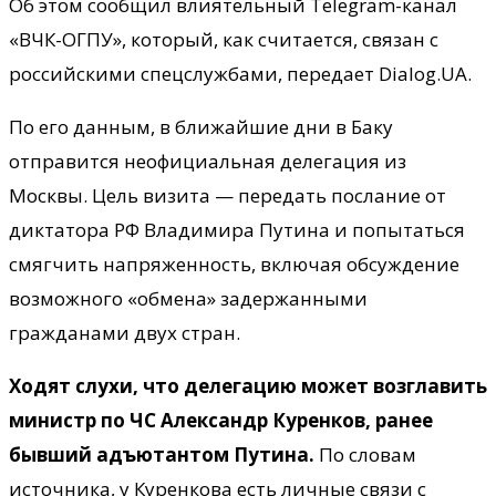
Об этом сообщил влиятельный Telegram-канал
«ВЧК-ОГПУ», который, как считается, связан с
российскими спецслужбами, передает Dialog.UA.
По его данным, в ближайшие дни в Баку
отправится неофициальная делегация из
Москвы. Цель визита — передать послание от
диктатора РФ Владимира Путина и попытаться
смягчить напряженность, включая обсуждение
возможного «обмена» задержанными
гражданами двух стран.
Ходят слухи, что делегацию может возглавить
министр по ЧС Александр Куренков, ранее
бывший адъютантом Путина.
По словам
источника, у Куренкова есть личные связи с