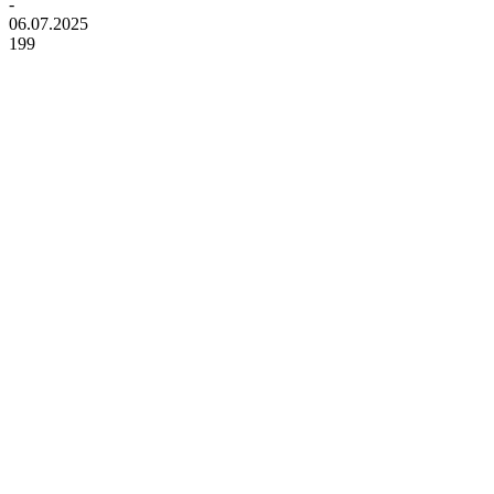
-
06.07.2025
199