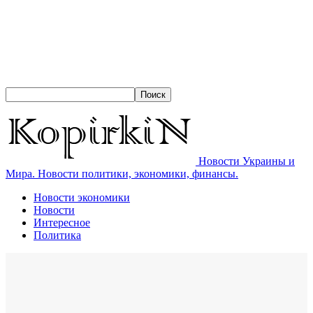
Новости Украины и
Мира. Новости политики, экономики, финансы.
Новости экономики
Новости
Интересное
Политика