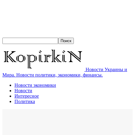
Новости Украины и
Мира. Новости политики, экономики, финансы.
Новости экономики
Новости
Интересное
Политика