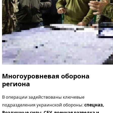
Многоуровневая оборона
региона
В операции задействованы ключевые
подразделения украинской обороны:
спецназ,
Воздушные силы, СБУ, военная разведка и