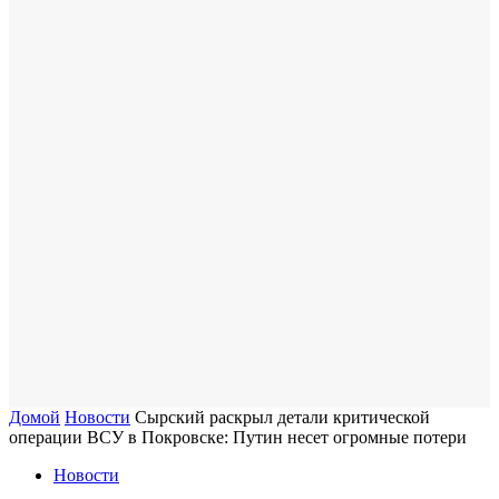
Домой
Новости
Сырский раскрыл детали критической
операции ВСУ в Покровске: Путин несет огромные потери
Новости