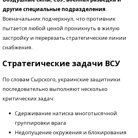
другие специальные подразделения
.
Военачальник подчеркнул, что противник
пытается любой ценой проникнуть в жилую
застройку и перерезать стратегические линии
снабжения.
Стратегические задачи ВСУ
По словам Сырского, украинские защитники
последовательно выполняют несколько
критических задач:
Сдерживание натиска многотысячной
группировки врага
Недопущение окружения и блокирования