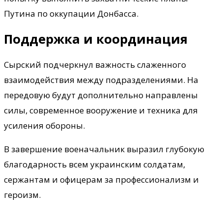
Путина по оккупации Донбасса.
Поддержка и координация
Сырский подчеркнул важность слаженного
взаимодействия между подразделениями. На
передовую будут дополнительно направлены
силы, современное вооружение и техника для
усиления обороны.
В завершение военачальник выразил глубокую
благодарность всем украинским солдатам,
сержантам и офицерам за профессионализм и
героизм.