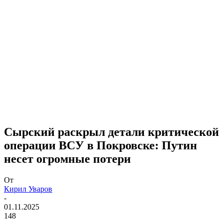
Сырский раскрыл детали критической
операции ВСУ в Покровске: Путин
несет огромные потери
От
Кирил Уваров
-
01.11.2025
148