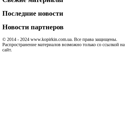
Последние новости
Новости партнеров
© 2014 - 2024 www.kopirkin.com.ua. Все права защищены.
Распространение материалов возможно только со ссылкой на
сайт.