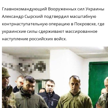
Главнокомандующий Вооруженных сил Украины
Александр Сырский подтвердил масштабную
контрнаступательную операцию в Покровске, где
украинские силы сдерживают массированное
наступление российских войск.