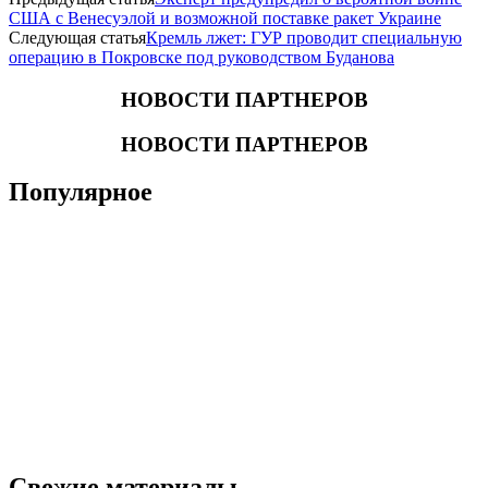
США с Венесуэлой и возможной поставке ракет Украине
Следующая статья
Кремль лжет: ГУР проводит специальную
операцию в Покровске под руководством Буданова
НОВОСТИ ПАРТНЕРОВ
НОВОСТИ ПАРТНЕРОВ
Популярное
Свежие материалы