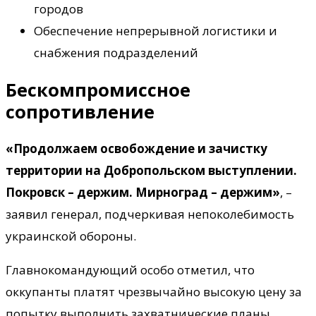
городов
Обеспечение непрерывной логистики и
снабжения подразделений
Бескомпромиссное
сопротивление
«Продолжаем освобождение и зачистку
территории на Добропольском выступлении.
Покровск – держим. Мирноград – держим»
, –
заявил генерал, подчеркивая непоколебимость
украинской обороны.
Главнокомандующий особо отметил, что
оккупанты платят чрезвычайно высокую цену за
попытку выполнить захватнические планы