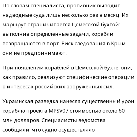
По словам специалиста, противник выводит
надводные суда лишь несколько раз в месяц. Их
маршрут ограничивается Цемесской бухтой:
выполнив определенные задачи, корабли
возвращаются в порт. Риск следования в Крым
они не предпринимают.
При появлении кораблей в Цемесской бухте, они,
как правило, реализуют специфические операции
в интересах российских вооруженных сил.
Украинская разведка нанесла существенный урон
кораблю проекта MPSV07 стоимостью около 60
млн долларов. Специалисты ведомства
сообщили, что судно осуществляло