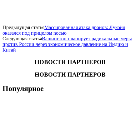
Предыдущая статья
Массированная атака дронов: Лукойл
оказался под прицелом nocью
Следующая статья
Вашингтон планирует радикальные меры
против России через экономическое давление на Индию и
Китай
НОВОСТИ ПАРТНЕРОВ
НОВОСТИ ПАРТНЕРОВ
Популярное