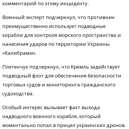
комментарий по этому инциденту.
Военный эксперт подчеркнул, что противник
преимущественно использует подводные
корабли для контроля морского пространства и
нанесения ударов по территории Украины
«Калибрами».
Плетенчук подчеркнул, что Кремль задействует
подводный флот для обеспечения безопасности
торговых судов и мониторинга гражданского
судоходства.
Особый интерес вызывает факт выхода
надводного военного корабля, который
моментально попал в прицел украинских дронов.