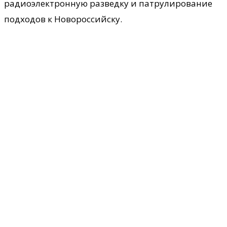
радиоэлектронную разведку и патрулирование
подходов к Новороссийску.