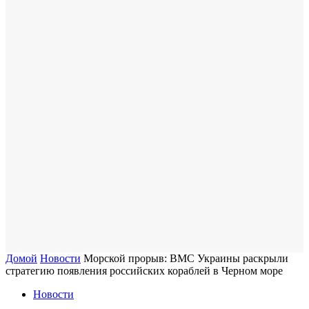
Домой
Новости
Морской прорыв: ВМС Украины раскрыли
стратегию появления российских кораблей в Черном море
Новости