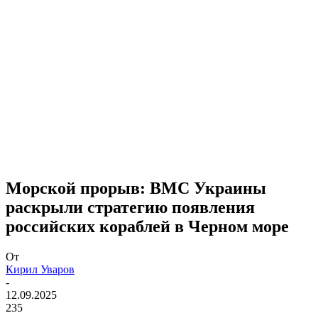
Морской прорыв: ВМС Украины
раскрыли стратегию появления
российских кораблей в Черном море
От
Кирил Уваров
-
12.09.2025
235