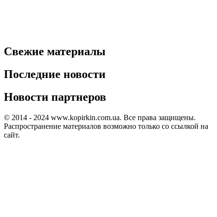
Свежие материалы
Последние новости
Новости партнеров
© 2014 - 2024 www.kopirkin.com.ua. Все права защищены.
Распространение материалов возможно только со ссылкой на
сайт.