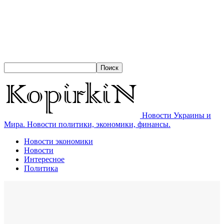
Новости Украины и
Мира. Новости политики, экономики, финансы.
Новости экономики
Новости
Интересное
Политика