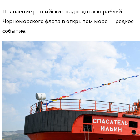
Появление российских надводных кораблей
Черноморского флота в открытом море — редкое
событие.