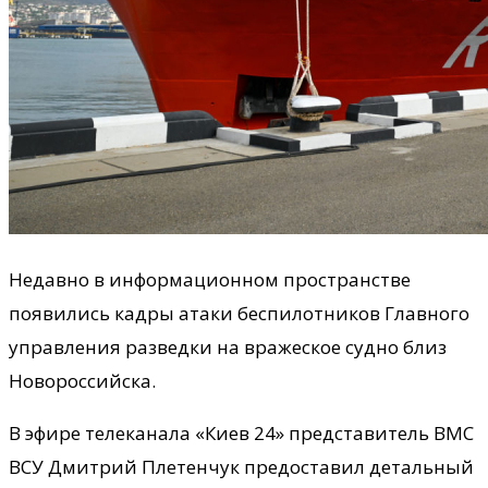
Недавно в информационном пространстве
появились кадры атаки беспилотников Главного
управления разведки на вражеское судно близ
Новороссийска.
В эфире телеканала «Киев 24» представитель ВМС
ВСУ Дмитрий Плетенчук предоставил детальный