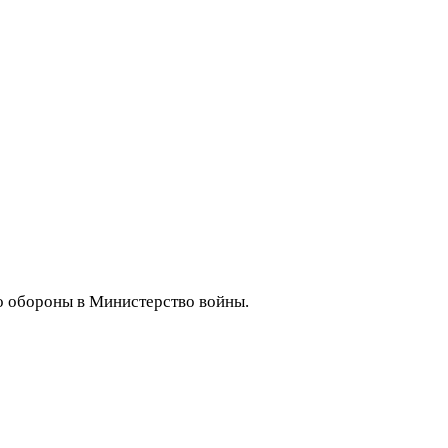
о обороны в Министерство войны.