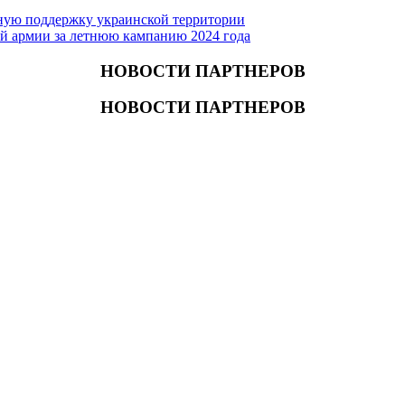
ную поддержку украинской территории
й армии за летнюю кампанию 2024 года
НОВОСТИ ПАРТНЕРОВ
НОВОСТИ ПАРТНЕРОВ