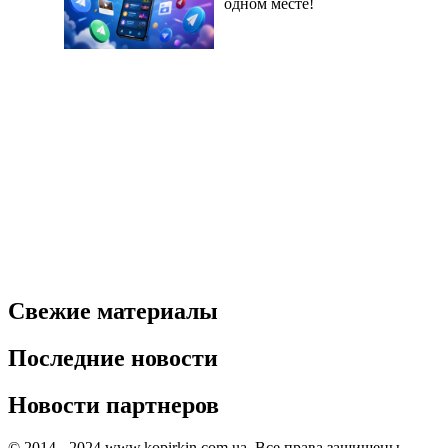
одном месте!
Свежие материалы
Последние новости
Новости партнеров
© 2014 - 2024 www.kopirkin.com.ua. Все права защищены.