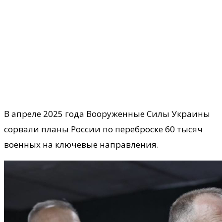
В апреле 2025 года Вооруженные Силы Украины
сорвали планы России по переброске 60 тысяч
военных на ключевые направления.