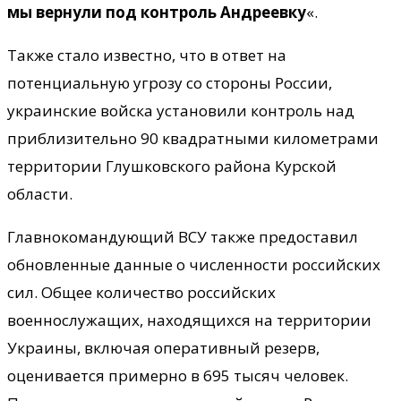
мы вернули под контроль Андреевку
«.
Также стало известно, что в ответ на
потенциальную угрозу со стороны России,
украинские войска установили контроль над
приблизительно 90 квадратными километрами
территории Глушковского района Курской
области.
Главнокомандующий ВСУ также предоставил
обновленные данные о численности российских
сил. Общее количество российских
военнослужащих, находящихся на территории
Украины, включая оперативный резерв,
оценивается примерно в 695 тысяч человек.