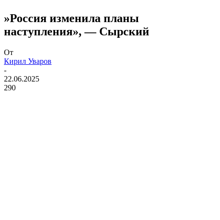
​»Россия изменила планы
наступления», — Сырский
От
Кирил Уваров
-
22.06.2025
290