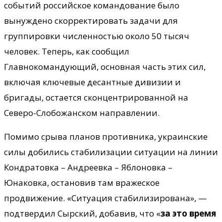
событий российское командование было
вынуждено скорректировать задачи для
группировки численностью около 50 тысяч
человек. Теперь, как сообщил
Главнокомандующий, основная часть этих сил,
включая ключевые десантные дивизии и
бригады, остается сконцентрированной на
Северо-Слобожанском направлении.
Помимо срыва планов противника, украинские
силы добились стабилизации ситуации на линии
Кондратовка – Андреевка – Яблоновка –
Юнаковка, остановив там вражеское
продвижение. «Ситуация стабилизирована», —
подтвердил Сырский, добавив, что «
за это время