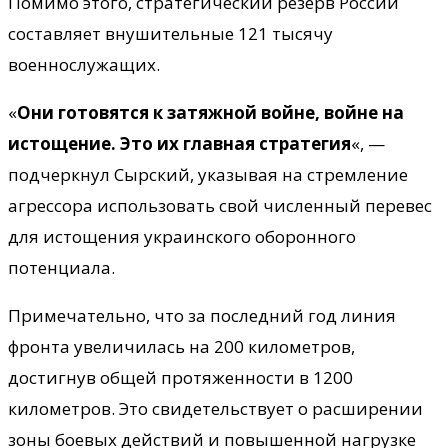
Помимо этого, стратегический резерв России
составляет внушительные 121 тысячу
военнослужащих.
«
Они готовятся к затяжной войне, войне на
истощение. Это их главная стратегия
«, —
подчеркнул Сырский, указывая на стремление
агрессора использовать свой численный перевес
для истощения украинского оборонного
потенциала.
Примечательно, что за последний год линия
фронта увеличилась на 200 километров,
достигнув общей протяженности в 1200
километров. Это свидетельствует о расширении
зоны боевых действий и повышенной нагрузке