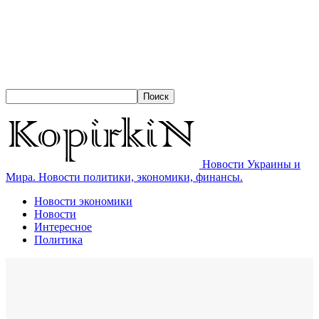
Новости Украины и
Мира. Новости политики, экономики, финансы.
Новости экономики
Новости
Интересное
Политика