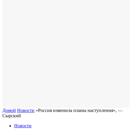
Домой
Новости
​»Россия изменила планы наступления», —
Сырский
Новости