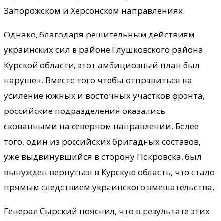
Запорожском и Херсонском направлениях.
Однако, благодаря решительным действиям
украинских сил в районе Глушковского района
Курской области, этот амбициозный план был
нарушен. Вместо того чтобы отправиться на
усиление южных и восточных участков фронта,
российские подразделения оказались
скованными на северном направлении. Более
того, один из российских бригадных составов,
уже выдвинувшийся в сторону Покровска, был
вынужден вернуться в Курскую область, что стало
прямым следствием украинского вмешательства.
Генерал Сырский пояснил, что в результате этих