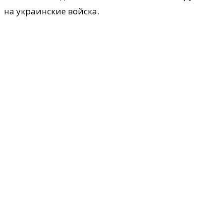
на украинские войска.