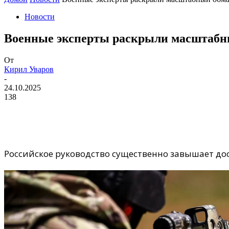
Новости
Военные эксперты раскрыли масштабны
От
Кирил Уваров
-
24.10.2025
138
Российское руководство существенно завышает до