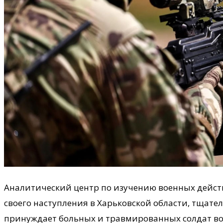
Аналитический центр по изучению военных действ
своего наступления в Харьковской области, тщате
принуждает больных и травмированных солдат во