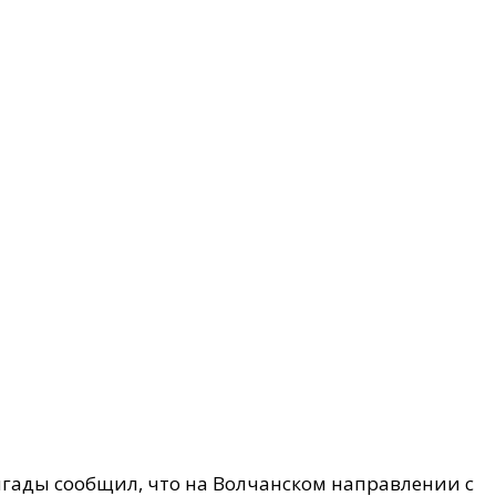
игады сообщил, что на Волчанском направлении с