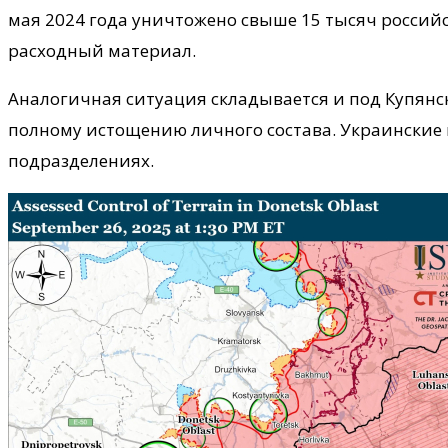
мая 2024 года уничтожено свыше 15 тысяч россий
расходный материал.
Аналогичная ситуация складывается и под Купянс
полному истощению личного состава. Украинские 
подразделениях.