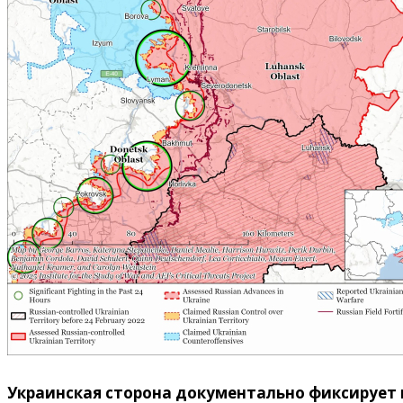
Украинская сторона документально фиксирует