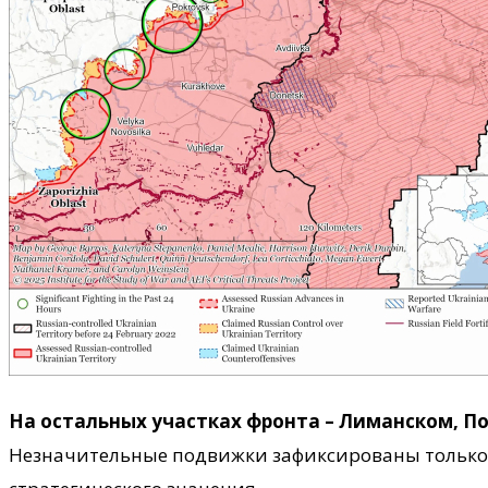
На остальных участках фронта – Лиманском, П
Незначительные подвижки зафиксированы только в