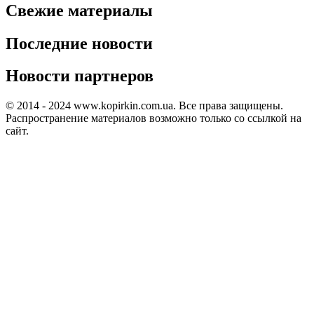
Свежие материалы
Последние новости
Новости партнеров
© 2014 - 2024 www.kopirkin.com.ua. Все права защищены.
Распространение материалов возможно только со ссылкой на
сайт.