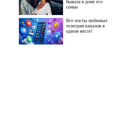
бывала в доме его
семьи
Все посты любимых
телеграм каналов в
одном месте!