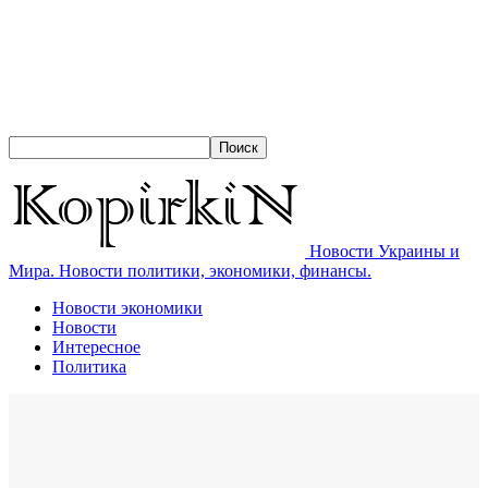
Новости Украины и
Мира. Новости политики, экономики, финансы.
Новости экономики
Новости
Интересное
Политика