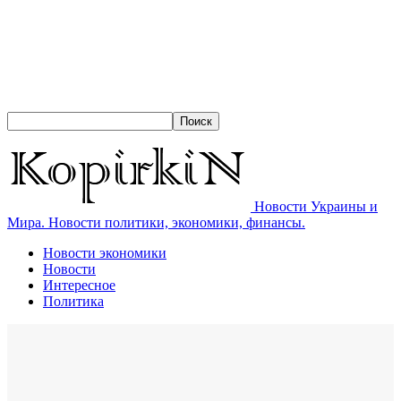
Новости Украины и
Мира. Новости политики, экономики, финансы.
Новости экономики
Новости
Интересное
Политика