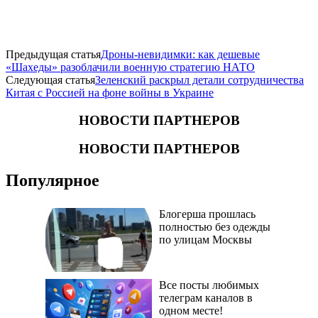
Предыдущая статья
Дроны-невидимки: как дешевые
«Шахеды» разоблачили военную стратегию НАТО
Следующая статья
Зеленский раскрыл детали сотрудничества
Китая с Россией на фоне войны в Украине
НОВОСТИ ПАРТНЕРОВ
НОВОСТИ ПАРТНЕРОВ
Популярное
Блогерша прошлась
полностью без одежды
по улицам Москвы
Все посты любимых
телеграм каналов в
одном месте!