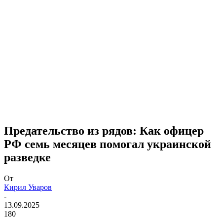
Предательство из рядов: Как офицер
РФ семь месяцев помогал украинской
разведке
От
Кирил Уваров
-
13.09.2025
180