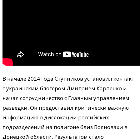
В начале 2024 года Ступников установил контакт
с украинским блогером Дмитрием Карпенко и
начал сотрудничество с Главным управлением
разведки. Он предоставил критически важную
информацию о дислокации российских
подразделений на полигоне близ Волновахи в
Донецкой области. Результатом стало