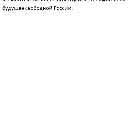
будущее свободной России.