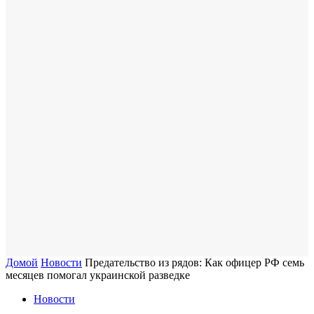
Домой
Новости
Предательство из рядов: Как офицер РФ семь
месяцев помогал украинской разведке
Новости