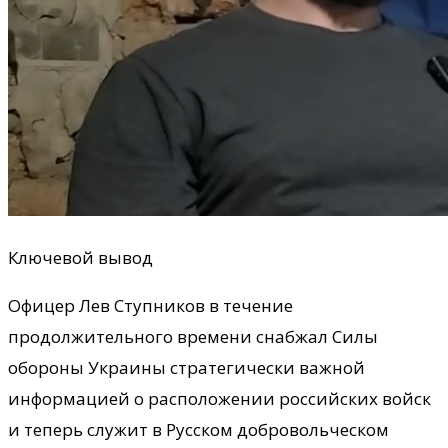
Ключевой вывод
Офицер Лев Ступников в течение
продолжительного времени снабжал Силы
обороны Украины стратегически важной
информацией о расположении российских войск
и теперь служит в Русском добровольческом