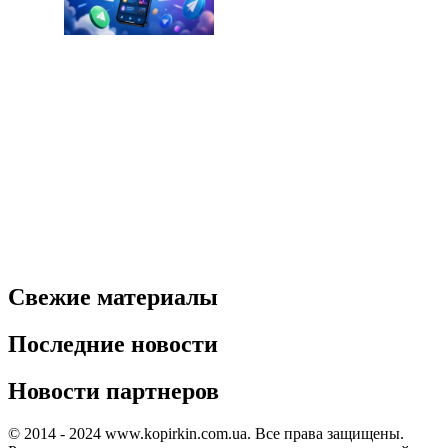
Свежие материалы
Последние новости
Новости партнеров
© 2014 - 2024 www.kopirkin.com.ua. Все права защищены.