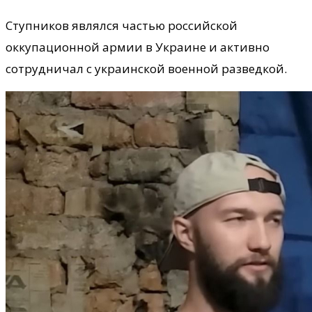
Ступников являлся частью российской
оккупационной армии в Украине и активно
сотрудничал с украинской военной разведкой.