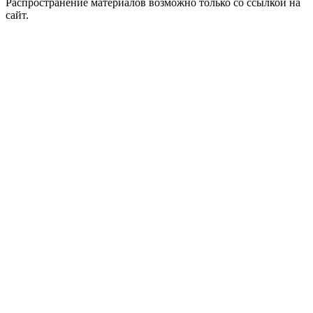
Распространение материалов возможно только со ссылкой на
сайт.