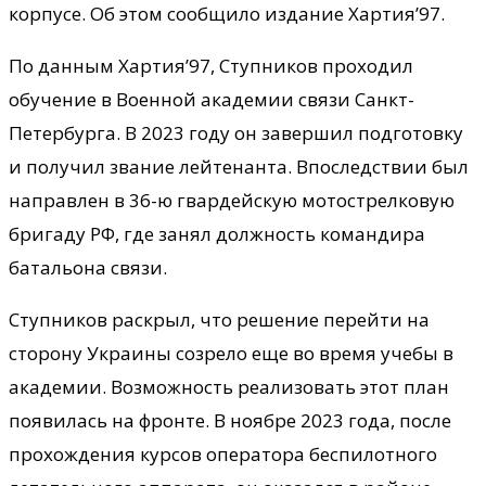
корпусе. Об этом сообщило издание Хартия’97.
По данным Хартия’97, Ступников проходил
обучение в Военной академии связи Санкт-
Петербурга. В 2023 году он завершил подготовку
и получил звание лейтенанта. Впоследствии был
направлен в 36-ю гвардейскую мотострелковую
бригаду РФ, где занял должность командира
батальона связи.
Ступников раскрыл, что решение перейти на
сторону Украины созрело еще во время учебы в
академии. Возможность реализовать этот план
появилась на фронте. В ноябре 2023 года, после
прохождения курсов оператора беспилотного