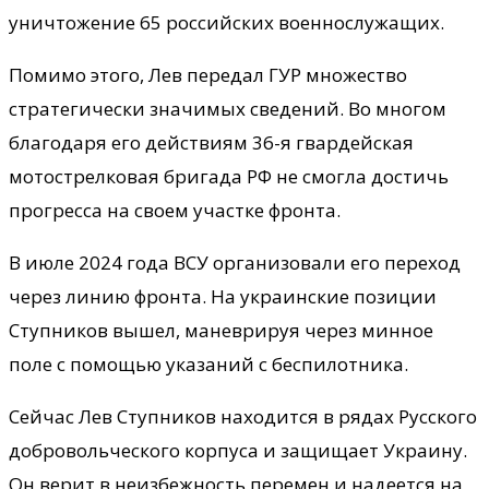
уничтожение 65 российских военнослужащих.
Помимо этого, Лев передал ГУР множество
стратегически значимых сведений. Во многом
благодаря его действиям 36-я гвардейская
мотострелковая бригада РФ не смогла достичь
прогресса на своем участке фронта.
В июле 2024 года ВСУ организовали его переход
через линию фронта. На украинские позиции
Ступников вышел, маневрируя через минное
поле с помощью указаний с беспилотника.
Сейчас Лев Ступников находится в рядах Русского
добровольческого корпуса и защищает Украину.
Он верит в неизбежность перемен и надеется на