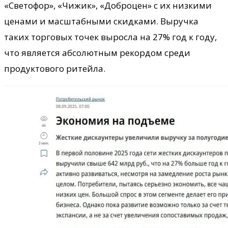
«Светофор», «Чижик», «Доброцен» с их низкими
ценами и масштабными скидками. Выручка
таких торговых точек выросла на 27% год к году,
что является абсолютным рекордом среди
продуктового ритейла.