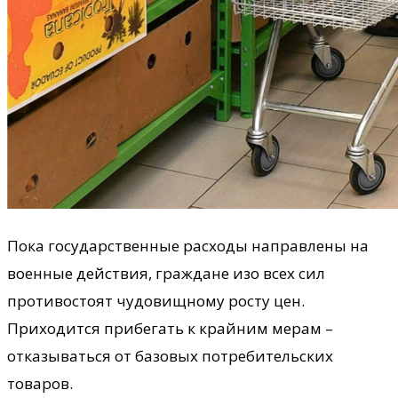
Пока государственные расходы направлены на
военные действия, граждане изо всех сил
противостоят чудовищному росту цен.
Приходится прибегать к крайним мерам –
отказываться от базовых потребительских
товаров.