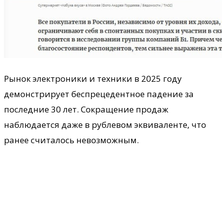
Рынок электроники и техники в 2025 году
демонстрирует беспрецедентное падение за
последние 30 лет. Сокращение продаж
наблюдается даже в рублевом эквиваленте, что
ранее считалось невозможным.