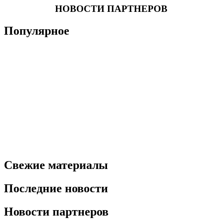
НОВОСТИ ПАРТНЕРОВ
Популярное
Свежие материалы
Последние новости
Новости партнеров