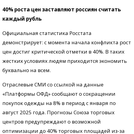
40% роста цен заставляют россиян считать
каждый рубль
Официальная статистика Росстата
демонстрирует: с момента начала конфликта рост
цен достиг критической отметки в 40%. В таких
жестких условиях людям приходится экономить
буквально на всем.
Отраслевые СМИ со ссылкой на данные
«Платформы ОФД» сообщают о сокращении
покупок одежды на 8% в период с января по
август 2025 года. Прогнозы Союза торговых
центров предупреждают о возможной
оптимизации до 40% торговых площадей из-за