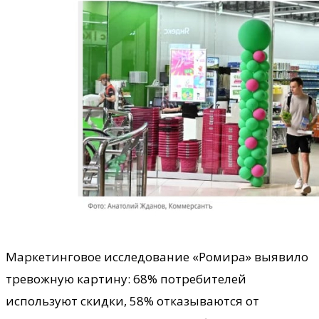
Маркетинговое исследование «Ромира» выявило
тревожную картину: 68% потребителей
используют скидки, 58% отказываются от