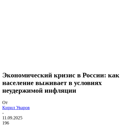
Экономический кризис в России: как
население выживает в условиях
неудержимой инфляции
От
Кирил Уваров
-
11.09.2025
196