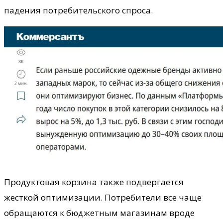
падения потребительского спроса.
Продуктовая корзина также подвергается
жесткой оптимизации. Потребители все чаще
обращаются к бюджетным магазинам вроде