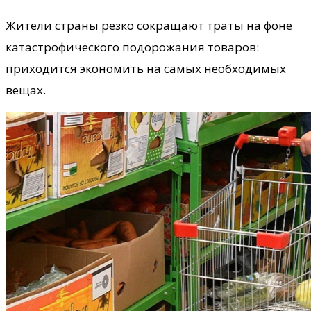
Жители страны резко сокращают траты на фоне
катастрофического подорожания товаров:
приходится экономить на самых необходимых
вещах.