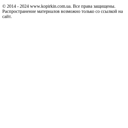
© 2014 - 2024 www.kopirkin.com.ua. Все права защищены.
Распространение материалов возможно только со ссылкой на
сайт.