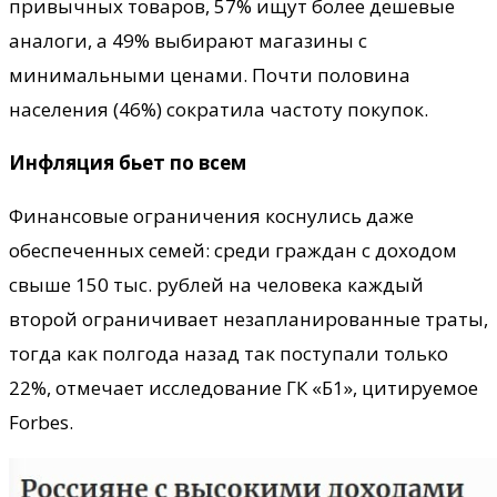
привычных товаров, 57% ищут более дешевые
аналоги, а 49% выбирают магазины с
минимальными ценами. Почти половина
населения (46%) сократила частоту покупок.
Инфляция бьет по всем
Финансовые ограничения коснулись даже
обеспеченных семей: среди граждан с доходом
свыше 150 тыс. рублей на человека каждый
второй ограничивает незапланированные траты,
тогда как полгода назад так поступали только
22%, отмечает исследование ГК «Б1», цитируемое
Forbes.