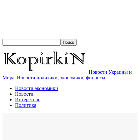
Новости Украины и
Мира. Новости политики, экономики, финансы.
Новости экономики
Новости
Интересное
Политика