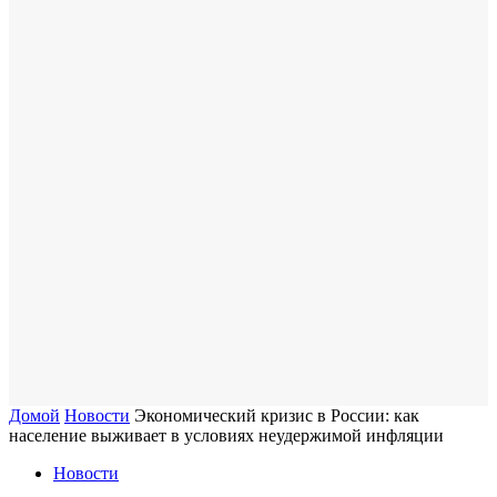
Домой
Новости
Экономический кризис в России: как
население выживает в условиях неудержимой инфляции
Новости