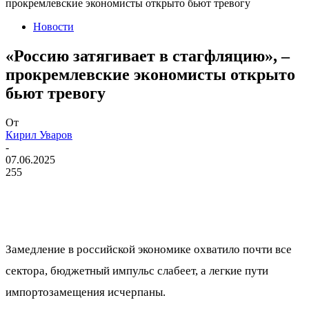
прокремлевские экономисты открыто бьют тревогу
Новости
«Россию затягивает в стагфляцию», –
прокремлевские экономисты открыто
бьют тревогу
От
Кирил Уваров
-
07.06.2025
255
Замедление в российской экономике охватило почти все
сектора, бюджетный импульс слабеет, а легкие пути
импортозамещения исчерпаны.