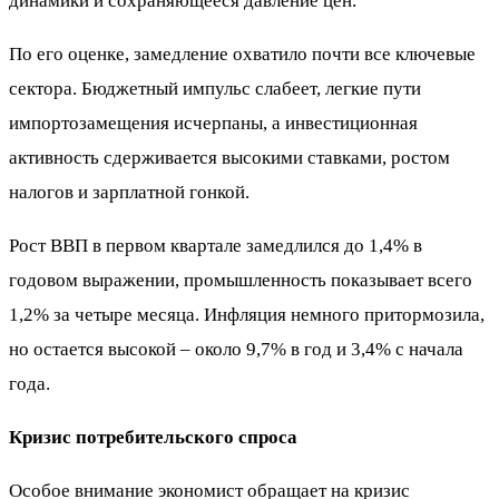
динамики и сохраняющееся давление цен.
По его оценке, замедление охватило почти все ключевые
сектора. Бюджетный импульс слабеет, легкие пути
импортозамещения исчерпаны, а инвестиционная
активность сдерживается высокими ставками, ростом
налогов и зарплатной гонкой.
Рост ВВП в первом квартале замедлился до 1,4% в
годовом выражении, промышленность показывает всего
1,2% за четыре месяца. Инфляция немного притормозила,
но остается высокой – около 9,7% в год и 3,4% с начала
года.
Кризис потребительского спроса
Особое внимание экономист обращает на кризис