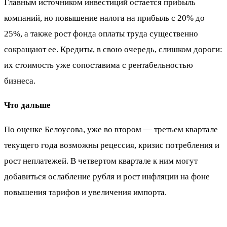
Главным источником инвестиций остается прибыль
компаний, но повышение налога на прибыль с 20% до
25%, а также рост фонда оплаты труда существенно
сокращают ее. Кредиты, в свою очередь, слишком дороги:
их стоимость уже сопоставима с рентабельностью
бизнеса.
Что дальше
По оценке Белоусова, уже во втором — третьем квартале
текущего года возможны рецессия, кризис потребления и
рост неплатежей. В четвертом квартале к ним могут
добавиться ослабление рубля и рост инфляции на фоне
повышения тарифов и увеличения импорта.