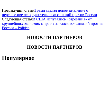
Предыдущая статья
Трамп сделал новое заявление о
перспективе «сокрушительных» санкций против России
Следующая статья
В США испугались «отрезания» от
крупнейших экономик мира из-за «адских» санкций против
России – Politico
НОВОСТИ ПАРТНЕРОВ
НОВОСТИ ПАРТНЕРОВ
Популярное