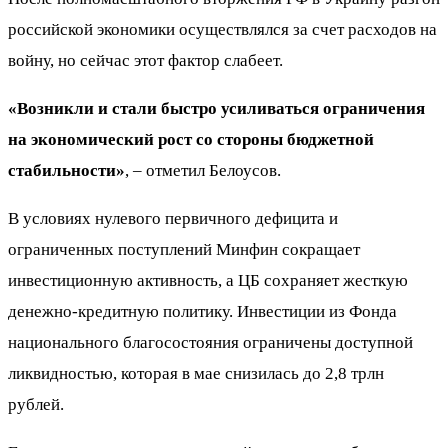
российской экономики осуществлялся за счет расходов на
войну, но сейчас этот фактор слабеет.
«Возникли и стали быстро усиливаться ограничения
на экономический рост со стороны бюджетной
стабильности»
, – отметил Белоусов.
В условиях нулевого первичного дефицита и
ограниченных поступлений Минфин сокращает
инвестиционную активность, а ЦБ сохраняет жесткую
денежно-кредитную политику. Инвестиции из Фонда
национального благосостояния ограничены доступной
ликвидностью, которая в мае снизилась до 2,8 трлн
рублей.