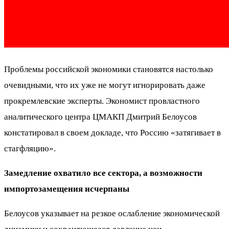
Проблемы российской экономики становятся настолько
очевидными, что их уже не могут игнорировать даже
прокремлевские эксперты. Экономист провластного
аналитического центра ЦМАКП Дмитрий Белоусов
констатировал в своем докладе, что Россию «затягивает в
стагфляцию».
Замедление охватило все сектора, а возможности
импортозамещения исчерпаны
Белоусов указывает на резкое ослабление экономической