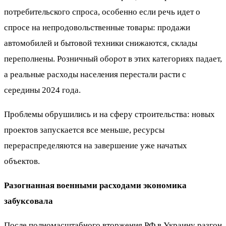
потребительского спроса, особенно если речь идет о
спросе на непродовольственные товары: продажи
автомобилей и бытовой техники снижаются, склады
переполнены. Розничный оборот в этих категориях падает,
а реальные расходы населения перестали расти с
середины 2024 года.
Проблемы обрушились и на сферу строительства: новых
проектов запускается все меньше, ресурсы
перераспределяются на завершение уже начатых
объектов.
Разогнанная военными расходами экономика
забуксовала
После полномасштабного вторжения РФ в Украину разгон