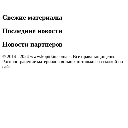
Свежие материалы
Последние новости
Новости партнеров
© 2014 - 2024 www.kopirkin.com.ua. Все права защищены.
Распространение материалов возможно только со ссылкой на
сайт.