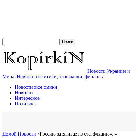
Новости Украины и
Мира. Новости политики, экономики, финансы.
Новости экономики
Новости
Интересное
Политика
Домой
Новости
«Россию затягивает в стагфляцию», –