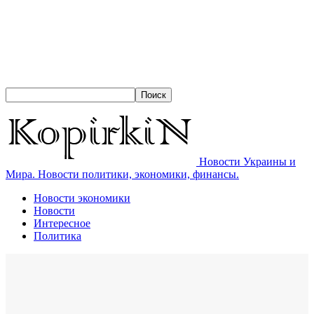
Новости Украины и
Мира. Новости политики, экономики, финансы.
Новости экономики
Новости
Интересное
Политика