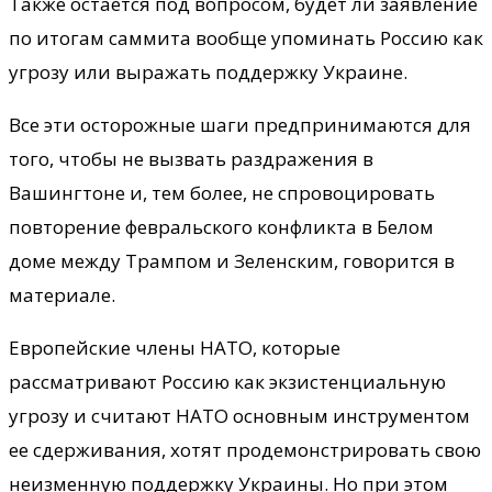
Также остается под вопросом, будет ли заявление
по итогам саммита вообще упоминать Россию как
угрозу или выражать поддержку Украине.
Все эти осторожные шаги предпринимаются для
того, чтобы не вызвать раздражения в
Вашингтоне и, тем более, не спровоцировать
повторение февральского конфликта в Белом
доме между Трампом и Зеленским, говорится в
материале.
Европейские члены НАТО, которые
рассматривают Россию как экзистенциальную
угрозу и считают НАТО основным инструментом
ее сдерживания, хотят продемонстрировать свою
неизменную поддержку Украины. Но при этом