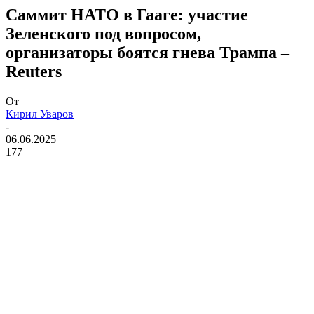
Саммит НАТО в Гааге: участие
Зеленского под вопросом,
организаторы боятся гнева Трампа –
Reuters
От
Кирил Уваров
-
06.06.2025
177