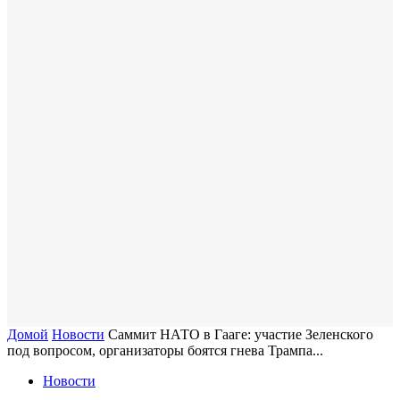
Домой
Новости
Саммит НАТО в Гааге: участие Зеленского
под вопросом, организаторы боятся гнева Трампа...
Новости