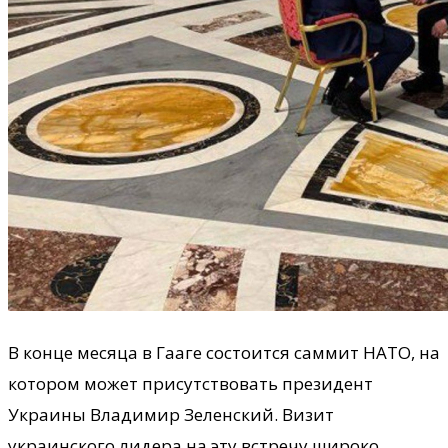
В конце месяца в Гааге состоится саммит НАТО, на
котором может присутствовать президент
Украины Владимир Зеленский. Визит
украинского лидера на эту встречу широко