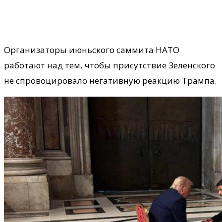
Организаторы июньского саммита НАТО
работают над тем, чтобы присутствие Зеленского
не спровоцировало негативную реакцию Трампа.