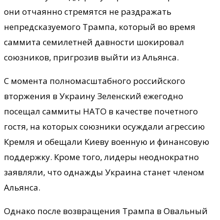
они отчаянно стремятся не раздражать
непредсказуемого Трампа, который во время
саммита семилетней давности шокировал
союзников, пригрозив выйти из Альянса.
С момента полномасштабного российского
вторжения в Украину Зеленский ежегодно
посещал саммиты НАТО в качестве почетного
гостя, на которых союзники осуждали агрессию
Кремля и обещали Киеву военную и финансовую
поддержку. Кроме того, лидеры неоднократно
заявляли, что однажды Украина станет членом
Альянса.
Однако после возвращения Трампа в Овальный