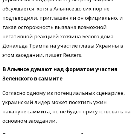
обсуждается, хотя в Альянсе до сих пор не
подтвердили, приглашен ли он официально, и
такая осторожность вызвана возможной
негативной реакцией хозяина Белого дома
Дональда Трампа на участие главы Украины в
этом заседании, пишет Reuters.
В Альянсе думают над форматом участия
Зеленского в саммите
Согласно одному из потенциальных сценариев,
украинский лидер может посетить ужин
накануне саммита, но не будет присутствовать на
основном заседании.