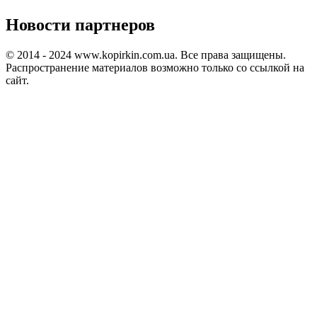
Новости партнеров
© 2014 - 2024 www.kopirkin.com.ua. Все права защищены.
Распространение материалов возможно только со ссылкой на
сайт.