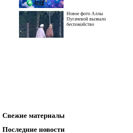
Новое фото Аллы
Пугачевой вызвало
беспокойство
Свежие материалы
Последние новости