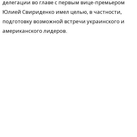
делегации во главе с первым вице-премьером
Юлией Свириденко имел целью, в частности,
подготовку возможной встречи украинского и
американского лидеров.