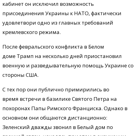
кабинет он исключил возможность
присоединения Украины к НАТО, фактически
удовлетвори одно из главных требований
кремлевского режима.
После февральского конфликта в Белом
доме Трамп на несколько дней приостановил
военную и разведывательную помощь Украине со
стороны США.
С тех пор они публично примирились во
время встречи в базилике Святого Петра на
похоронах Папы Римского Франциска. Однако в
основном они общаются дистанционно:
Зеленский дважды звонил в Белый дом по