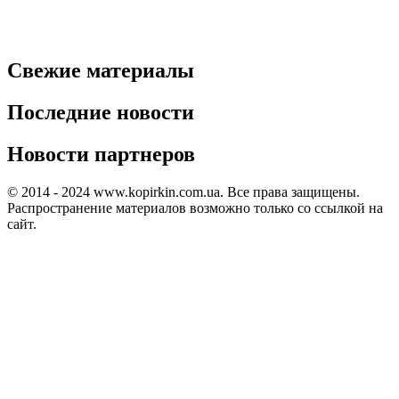
Свежие материалы
Последние новости
Новости партнеров
© 2014 - 2024 www.kopirkin.com.ua. Все права защищены.
Распространение материалов возможно только со ссылкой на
сайт.