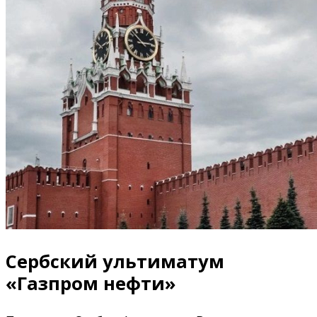
Сербский ультиматум
«Газпром нефти»