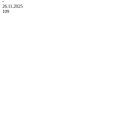
-
26.11.2025
109