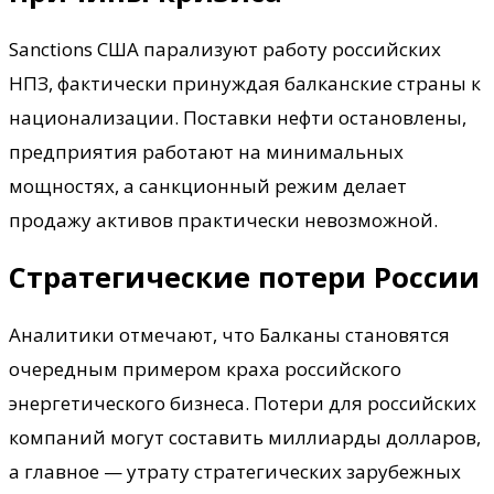
Sanctions США парализуют работу российских
НПЗ, фактически принуждая балканские страны к
национализации. Поставки нефти остановлены,
предприятия работают на минимальных
мощностях, а санкционный режим делает
продажу активов практически невозможной.
Стратегические потери России
Аналитики отмечают, что Балканы становятся
очередным примером краха российского
энергетического бизнеса. Потери для российских
компаний могут составить миллиарды долларов,
а главное — утрату стратегических зарубежных