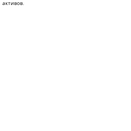
активов.