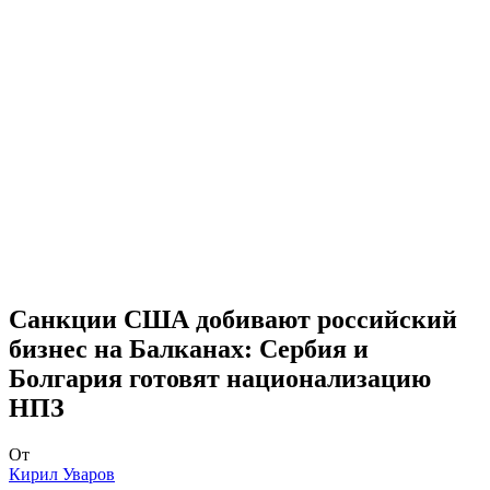
Санкции США добивают российский
бизнес на Балканах: Сербия и
Болгария готовят национализацию
НПЗ
От
Кирил Уваров