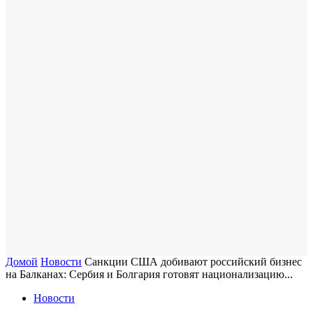
Домой
Новости
Санкции США добивают российский бизнес
на Балканах: Сербия и Болгария готовят национализацию...
Новости