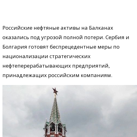
Российские нефтяные активы на Балканах
оказались под угрозой полной потери. Сербия и
Болгария готовят беспрецедентные меры по
национализации стратегических
нефтеперерабатывающих предприятий,
принадлежащих российским компаниям.