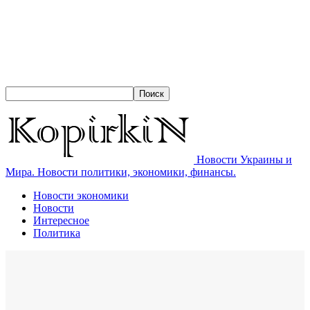
Новости Украины и
Мира. Новости политики, экономики, финансы.
Новости экономики
Новости
Интересное
Политика