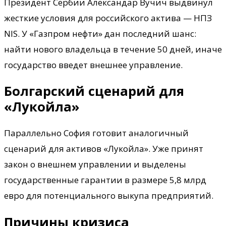
Президент Сербии Александар Вучич выдвинул
жесткие условия для российского актива — НПЗ
NIS. У «Газпром нефти» дан последний шанс:
найти нового владельца в течение 50 дней, иначе
государство введет внешнее управление.
Болгарский сценарий для
«Лукойла»
Параллельно София готовит аналогичный
сценарий для активов «Лукойла». Уже принят
закон о внешнем управлении и выделены
государственные гарантии в размере 5,8 млрд
евро для потенциального выкупа предприятий.
Причины кризиса